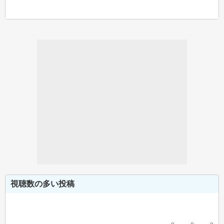
視聴数の多い投稿