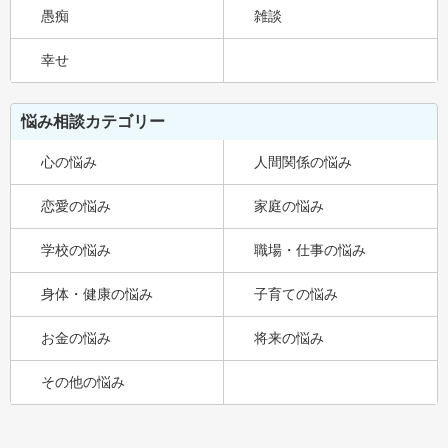
愚痴
雑談
幸せ
悩み相談カテゴリー
心の悩み
人間関係の悩み
恋愛の悩み
家庭の悩み
学校の悩み
職場・仕事の悩み
身体・健康の悩み
子育ての悩み
お金の悩み
将来の悩み
その他の悩み