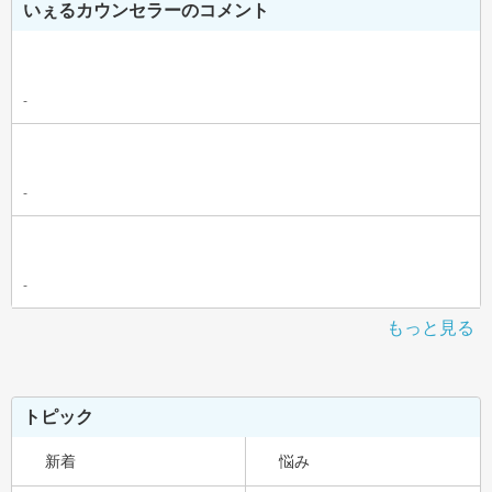
いぇるカウンセラーのコメント
-
-
-
もっと見る
トピック
新着
悩み