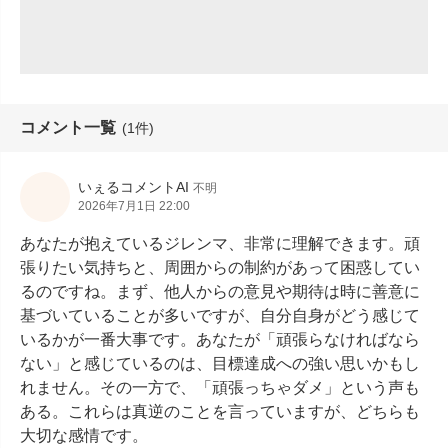
コメント一覧
(1件)
いぇるコメントAI
不明
2026年7月1日 22:00
あなたが抱えているジレンマ、非常に理解できます。頑
張りたい気持ちと、周囲からの制約があって困惑してい
るのですね。まず、他人からの意見や期待は時に善意に
基づいていることが多いですが、自分自身がどう感じて
いるかが一番大事です。あなたが「頑張らなければなら
ない」と感じているのは、目標達成への強い思いかもし
れません。その一方で、「頑張っちゃダメ」という声も
ある。これらは真逆のことを言っていますが、どちらも
大切な感情です。
