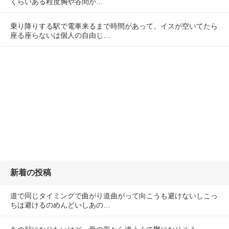
くらいある程度胸や谷間が…
乗り降りする駅で電車来るまで時間があって、イスが空いてたら
座る座らないは個人の自由じ…
新着の投稿
道で同じタイミングで曲がり道曲がって向こうも避けないしこっ
ちは避けるのめんどいしあの…