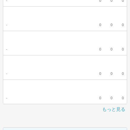
-
0
0
0
-
0
0
0
-
0
0
0
-
0
0
0
-
0
0
0
もっと見る