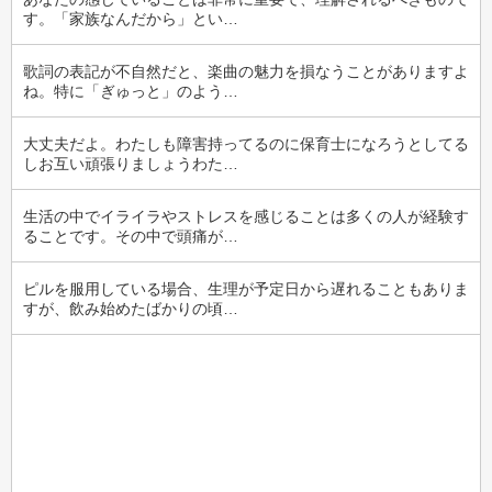
す。「家族なんだから」とい…
歌詞の表記が不自然だと、楽曲の魅力を損なうことがありますよ
ね。特に「ぎゅっと」のよう…
大丈夫だよ。わたしも障害持ってるのに保育士になろうとしてる
しお互い頑張りましょうわた…
生活の中でイライラやストレスを感じることは多くの人が経験す
ることです。その中で頭痛が…
ピルを服用している場合、生理が予定日から遅れることもありま
すが、飲み始めたばかりの頃…