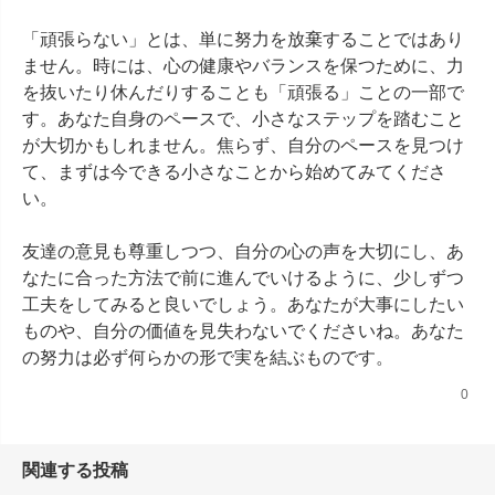
「頑張らない」とは、単に努力を放棄することではあり
ません。時には、心の健康やバランスを保つために、力
を抜いたり休んだりすることも「頑張る」ことの一部で
す。あなた自身のペースで、小さなステップを踏むこと
が大切かもしれません。焦らず、自分のペースを見つけ
て、まずは今できる小さなことから始めてみてくださ
い。

友達の意見も尊重しつつ、自分の心の声を大切にし、あ
なたに合った方法で前に進んでいけるように、少しずつ
工夫をしてみると良いでしょう。あなたが大事にしたい
ものや、自分の価値を見失わないでくださいね。あなた
の努力は必ず何らかの形で実を結ぶものです。
0
関連する投稿