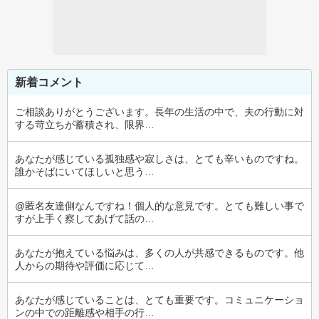
新着コメント
ご相談ありがとうございます。長年の生活の中で、夫の行動に対
する苛立ちが蓄積され、限界…
あなたが感じている孤独感や寂しさは、とても辛いものですね。
誰かそばにいてほしいと思う…
@匿名友達側なんですね！個人的な意見です。とても難しい事で
すが上手く察してあげて話の…
あなたが抱えている悩みは、多くの人が共感できるものです。他
人からの期待や評価に応じて…
あなたが感じていることは、とても重要です。コミュニケーショ
ンの中での距離感や相手の行…