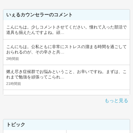
いぇるカウンセラーのコメント
こんにちは。少しコメントさせてください。憧れて入った部活で
道具も揃えたんですよね。頑…
こんにちは。公私ともに非常にストレスの溜まる時間を過ごして
おられるのが、その辛さと共…
2時間前
燃え尽き症候群でお悩みということ、お辛いですね。まずは、こ
れまで勉強を頑張ってこられ…
21時間前
もっと見る
トピック