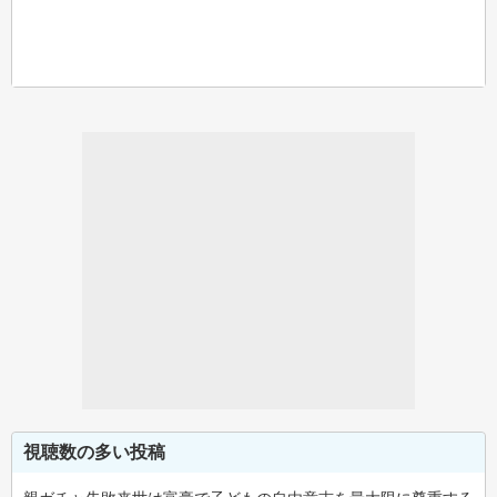
視聴数の多い投稿