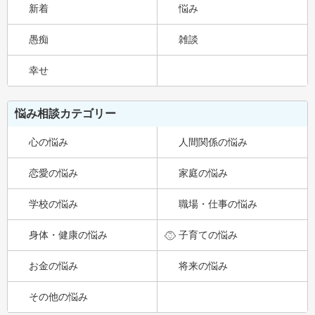
新着
悩み
愚痴
雑談
幸せ
悩み相談カテゴリー
心の悩み
人間関係の悩み
恋愛の悩み
家庭の悩み
学校の悩み
職場・仕事の悩み
身体・健康の悩み
子育ての悩み
お金の悩み
将来の悩み
その他の悩み