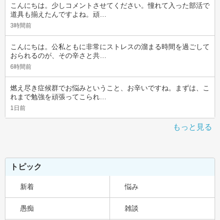
こんにちは。少しコメントさせてください。憧れて入った部活で
道具も揃えたんですよね。頑…
3時間前
こんにちは。公私ともに非常にストレスの溜まる時間を過ごして
おられるのが、その辛さと共…
6時間前
燃え尽き症候群でお悩みということ、お辛いですね。まずは、こ
れまで勉強を頑張ってこられ…
1日前
もっと見る
トピック
新着
悩み
愚痴
雑談