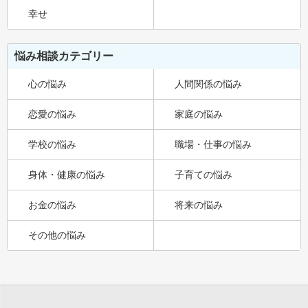
幸せ
悩み相談カテゴリー
心の悩み
人間関係の悩み
恋愛の悩み
家庭の悩み
学校の悩み
職場・仕事の悩み
身体・健康の悩み
子育ての悩み
お金の悩み
将来の悩み
その他の悩み