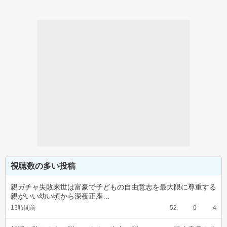
視聴数の多い投稿
親ガチャ失敗来世は富豪で子どもの自由意志を最大限に尊重する
親がいい幼い頃から深夜正座…
13時間前
52
0
4