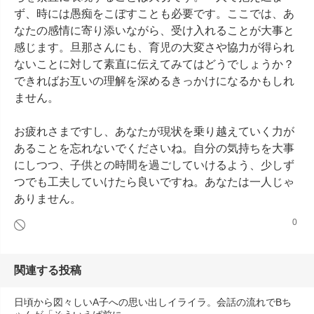
ず、時には愚痴をこぼすことも必要です。ここでは、あ
なたの感情に寄り添いながら、受け入れることが大事と
感じます。旦那さんにも、育児の大変さや協力が得られ
ないことに対して素直に伝えてみてはどうでしょうか？
できればお互いの理解を深めるきっかけになるかもしれ
ません。

お疲れさまですし、あなたが現状を乗り越えていく力が
あることを忘れないでくださいね。自分の気持ちを大事
にしつつ、子供との時間を過ごしていけるよう、少しず
つでも工夫していけたら良いですね。あなたは一人じゃ
ありません。
0
関連する投稿
日頃から図々しいA子への思い出しイライラ。会話の流れでBち