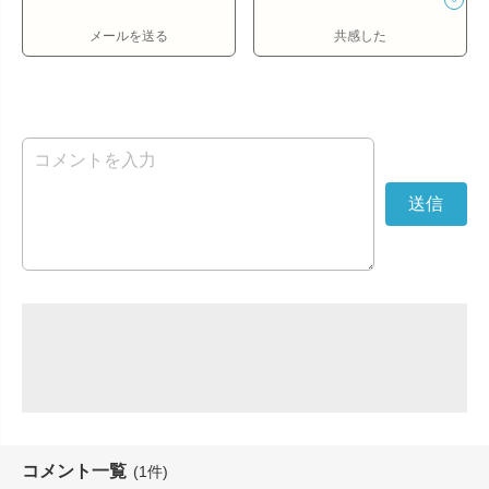
メールを送る
共感した
コメント一覧
(1件)