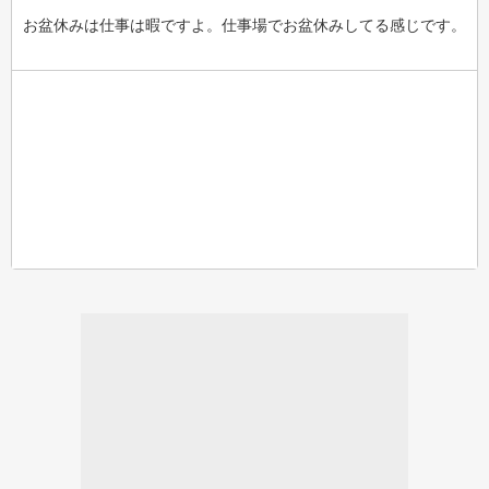
お盆休みは仕事は暇ですよ。仕事場でお盆休みしてる感じです。