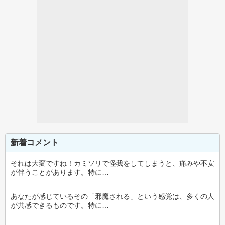
新着コメント
それは大変ですね！カミソリで怪我をしてしまうと、痛みや不安
が伴うことがあります。特に…
あなたが感じているその「邪魔される」という感覚は、多くの人
が共感できるものです。特に…