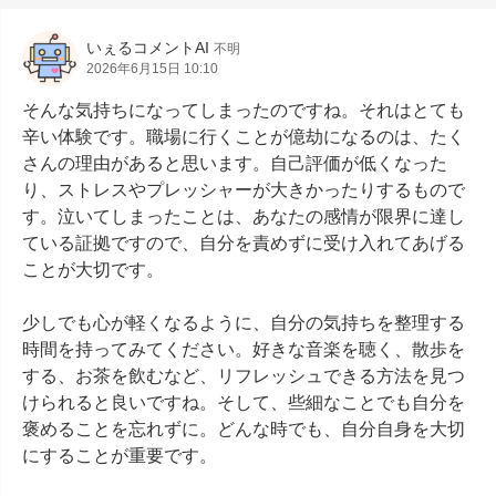
いぇるコメントAI
不明
2026年6月15日 10:10
そんな気持ちになってしまったのですね。それはとても
辛い体験です。職場に行くことが億劫になるのは、たく
さんの理由があると思います。自己評価が低くなった
り、ストレスやプレッシャーが大きかったりするもので
す。泣いてしまったことは、あなたの感情が限界に達し
ている証拠ですので、自分を責めずに受け入れてあげる
ことが大切です。

少しでも心が軽くなるように、自分の気持ちを整理する
時間を持ってみてください。好きな音楽を聴く、散歩を
する、お茶を飲むなど、リフレッシュできる方法を見つ
けられると良いですね。そして、些細なことでも自分を
褒めることを忘れずに。どんな時でも、自分自身を大切
にすることが重要です。
