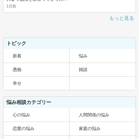
1日前
もっと見る
トピック
新着
悩み
愚痴
雑談
幸せ
悩み相談カテゴリー
心の悩み
人間関係の悩み
恋愛の悩み
家庭の悩み