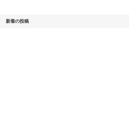
新着の投稿