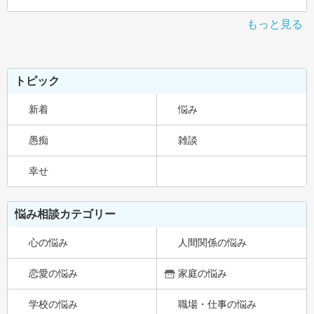
もっと見る
トピック
新着
悩み
愚痴
雑談
幸せ
悩み相談カテゴリー
心の悩み
人間関係の悩み
恋愛の悩み
家庭の悩み
学校の悩み
職場・仕事の悩み