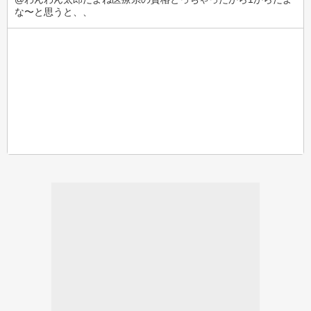
な〜と思うと、、