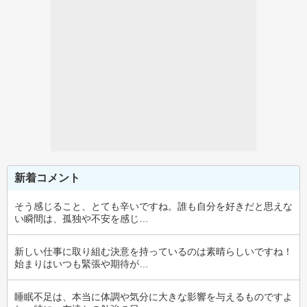
新着コメント
そう感じること、とても辛いですね。誰も自分を好きだと思えな
い瞬間は、孤独や不安を感じ…
新しい仕事に取り組む決意を持っているのは素晴らしいですね！
始まりはいつも緊張や期待が…
睡眠不足は、本当に体調や気分に大きな影響を与えるものですよ