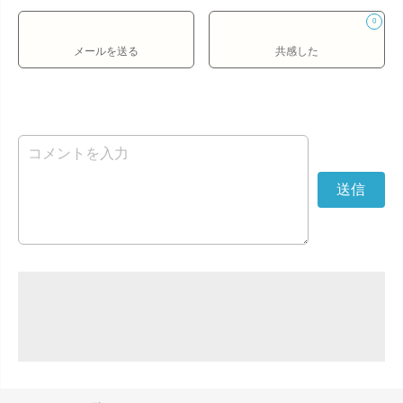
0
メールを送る
共感した