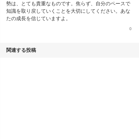
勢は、とても貴重なものです。焦らず、自分のペースで
知識を取り戻していくことを大切にしてください。あな
たの成長を信じていますよ。
0
関連する投稿