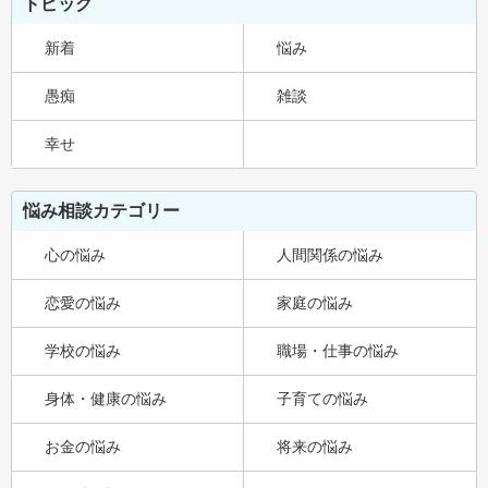
トピック
新着
悩み
愚痴
雑談
幸せ
悩み相談カテゴリー
心の悩み
人間関係の悩み
恋愛の悩み
家庭の悩み
学校の悩み
職場・仕事の悩み
身体・健康の悩み
子育ての悩み
お金の悩み
将来の悩み