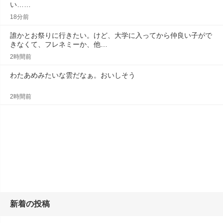
い……
18分前
誰かとお祭りに行きたい。けど、大学に入ってから仲良い子がで
きなくて、フレネミーか、他…
2時間前
わたあめみたいな雲だなぁ。おいしそう
2時間前
新着の投稿