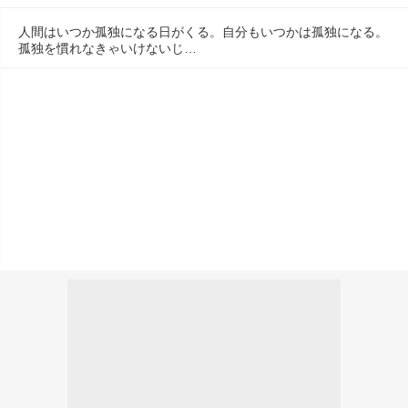
人間はいつか孤独になる日がくる。自分もいつかは孤独になる。
孤独を慣れなきゃいけないじ…