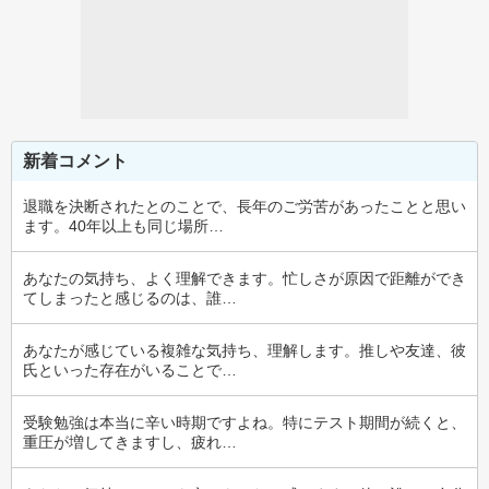
新着コメント
退職を決断されたとのことで、長年のご労苦があったことと思い
ます。40年以上も同じ場所…
あなたの気持ち、よく理解できます。忙しさが原因で距離ができ
てしまったと感じるのは、誰…
あなたが感じている複雑な気持ち、理解します。推しや友達、彼
氏といった存在がいることで…
受験勉強は本当に辛い時期ですよね。特にテスト期間が続くと、
重圧が増してきますし、疲れ…