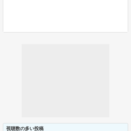
視聴数の多い投稿