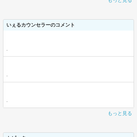
もっと見る
いぇるカウンセラーのコメント
-
-
-
もっと見る