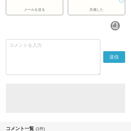
メールを送る
共感した
コメント一覧
(1件)