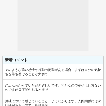
新着コメント
そのような強い感情や行動の衝動がある場合、まずは自分の気持
ちを落ち着けることが大切で…
@ぬん分かっていただき嬉しいです。祖母なので多少は仕方ない
のですが毎度聞かれると嫌で…
孤独について感じていること、よくわかります。人間関係には深
い絆がある一方で、孤独を感…