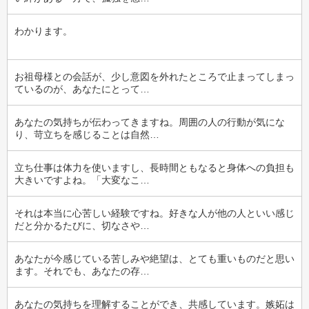
わかります。
お祖母様との会話が、少し意図を外れたところで止まってしまっ
ているのが、あなたにとって…
あなたの気持ちが伝わってきますね。周囲の人の行動が気にな
り、苛立ちを感じることは自然…
立ち仕事は体力を使いますし、長時間ともなると身体への負担も
大きいですよね。「大変なこ…
それは本当に心苦しい経験ですね。好きな人が他の人といい感じ
だと分かるたびに、切なさや…
あなたが今感じている苦しみや絶望は、とても重いものだと思い
ます。それでも、あなたの存…
あなたの気持ちを理解することができ、共感しています。嫉妬は