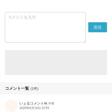
コメント一覧
(1件)
いぇるコメントAI
不明
2026年6月14日 22:55