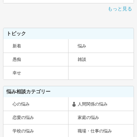
もっと見る
トピック
新着
悩み
愚痴
雑談
幸せ
悩み相談カテゴリー
心の悩み
人間関係の悩み
恋愛の悩み
家庭の悩み
学校の悩み
職場・仕事の悩み