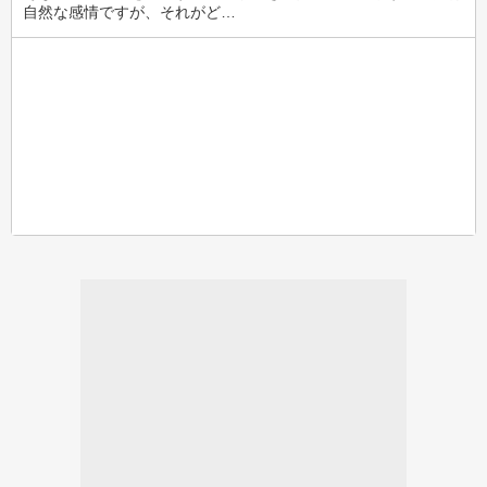
自然な感情ですが、それがど…