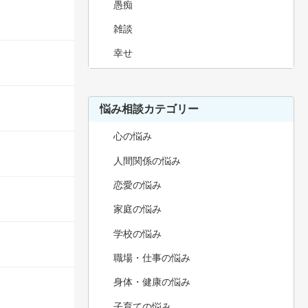
愚痴
雑談
幸せ
悩み相談カテゴリー
心の悩み
人間関係の悩み
恋愛の悩み
家庭の悩み
学校の悩み
職場・仕事の悩み
身体・健康の悩み
子育ての悩み