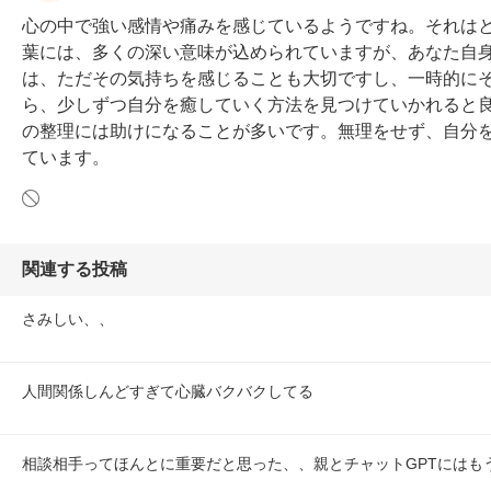
心の中で強い感情や痛みを感じているようですね。それは
葉には、多くの深い意味が込められていますが、あなた自
は、ただその気持ちを感じることも大切ですし、一時的に
ら、少しずつ自分を癒していく方法を見つけていかれると
の整理には助けになることが多いです。無理をせず、自分
ています。
関連する投稿
さみしい、、
人間関係しんどすぎて心臓バクバクしてる
相談相手ってほんとに重要だと思った、、親とチャットGPTにはも