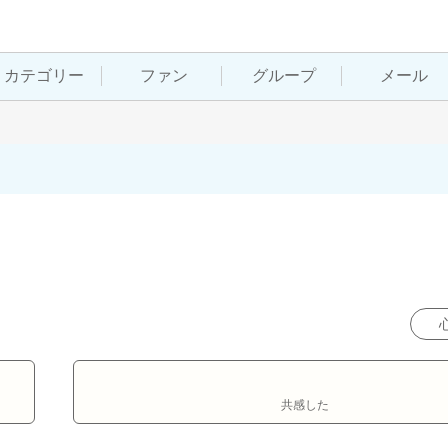
カテゴリー
ファン
グループ
メール
共感した