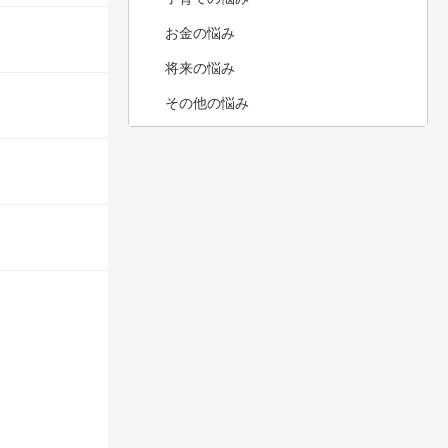
お金の悩み
将来の悩み
その他の悩み