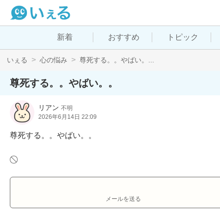
新着
おすすめ
トピック
いぇる
心の悩み
尊死する。。やばい。...
尊死する。。やばい。。
リアン
不明
2026年6月14日 22:09
尊死する。。やばい。。
メールを送る