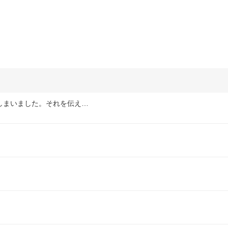
しまいました。それを伝え…