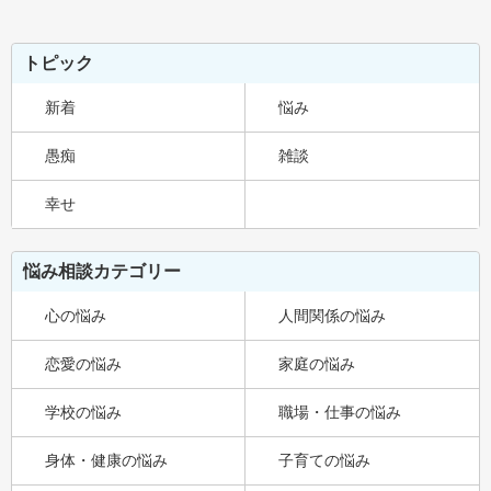
トピック
新着
悩み
愚痴
雑談
幸せ
悩み相談カテゴリー
心の悩み
人間関係の悩み
恋愛の悩み
家庭の悩み
学校の悩み
職場・仕事の悩み
身体・健康の悩み
子育ての悩み