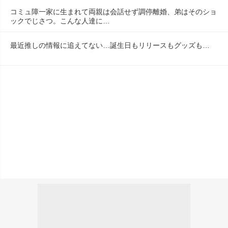
コミュ障一家に生まれて両親は会話せず調停離婚、弟はそのショ
ックでじさつ。こんな人達に…
最近推しの情報に追えてない…誕生日もリリースもグッズも…