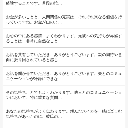
経験することです。普段の忙…
お金が多いことと、人間関係の充実は、それぞれ異なる価値を持
っていますね。お金が山のよ…
お心の中にある感情、よくわかります。元彼への気持ちが再燃す
ることは、非常に自然なこと…
お話を共有していただき、ありがとうございます。親の期待や意
向に振り回されていると感じ…
お話を聞かせていただき、ありがとうございます。夫とのコミュ
ニケーションが冷静にできな…
その気持ち、とてもよくわかります。他人とのコミュニケーショ
ンにおいて、特に重要な質問…
あなたの気持ちがよく伝わります。頼んだスイカを一緒に楽しむ
気持ちがあったのに、彼氏の…