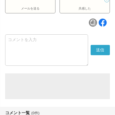
メールを送る
共感した
コメント一覧
(0件)