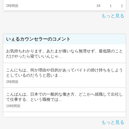
2時間前
34
1
1
もっと見る
いぇるカウンセラーのコメント
お気持ちわかります。あたまが痛いなら無理せず、最低限のこと
だけやったら寝ていいんじゃ…
こんにちは。何か理由や目的があってバイトの掛け持ちをしよう
としているのだろうと思いま…
2時間前
こんばんは。日本での一般的な働き方、どこかへ就職して出社し
て仕事する、という職種では…
16時間前
もっと見る