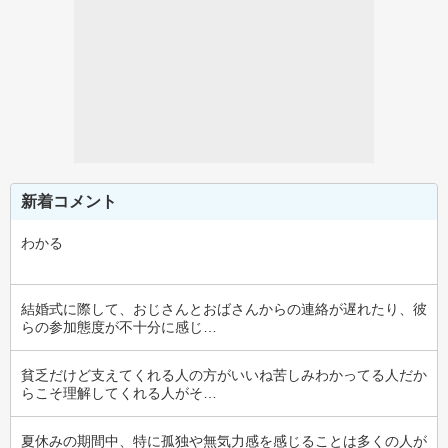
新着コメント
わかる
結婚式に際して、おじさんとおばさんからの連絡が遅れたり、彼
らの参加態度が不十分に感じ…
貧乏だけど支えてくれる人の方がいいね苦しみわかってる人だか
らこそ理解してくれる人がそ…
夏休みの期間中、特に孤独や無気力感を感じることは多くの人が