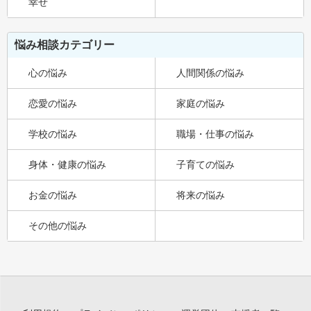
幸せ
悩み相談カテゴリー
心の悩み
人間関係の悩み
恋愛の悩み
家庭の悩み
学校の悩み
職場・仕事の悩み
身体・健康の悩み
子育ての悩み
お金の悩み
将来の悩み
その他の悩み