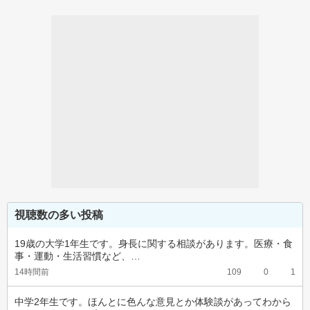
視聴数の多い投稿
19歳の大学1年生です。身長に関する相談があります。医療・食
事・運動・生活習慣など、…
14時間前
109
0
1
中学2年生です。ほんとに色んな意見とか体験談があってわから