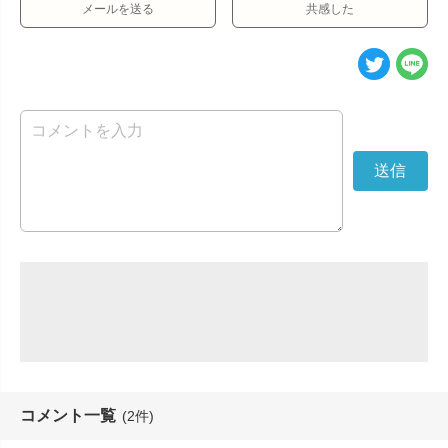
メールを送る
共感した
コメント一覧
(2件)