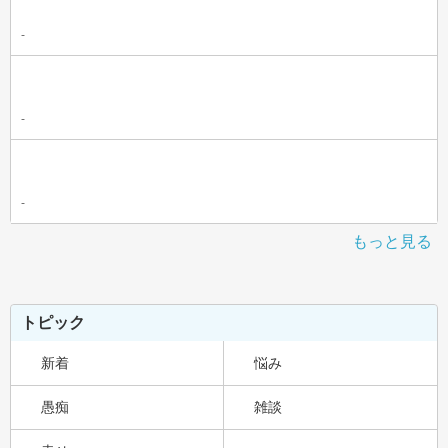
-
-
-
もっと見る
トピック
新着
悩み
愚痴
雑談