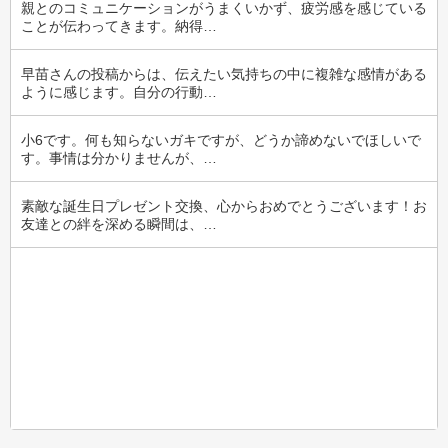
親とのコミュニケーションがうまくいかず、疲労感を感じている
ことが伝わってきます。納得…
早苗さんの投稿からは、伝えたい気持ちの中に複雑な感情がある
ように感じます。自分の行動…
小6です。何も知らないガキですが、どうか諦めないでほしいで
す。事情は分かりませんが、…
素敵な誕生日プレゼント交換、心からおめでとうございます！お
友達との絆を深める瞬間は、…