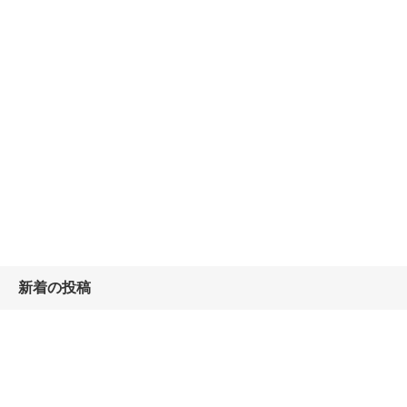
新着の投稿