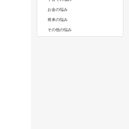
お金の悩み
将来の悩み
その他の悩み