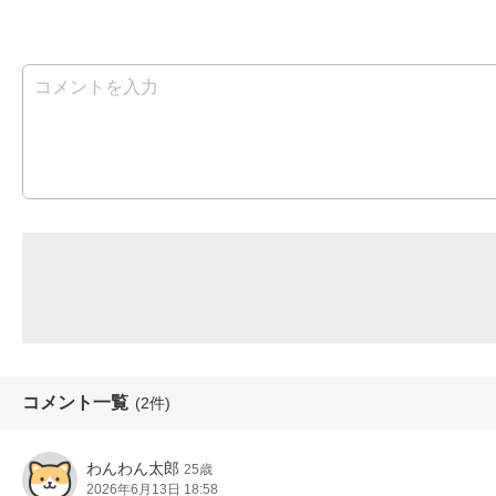
コメント一覧
(2件)
わんわん太郎
25歳
2026年6月13日 18:58