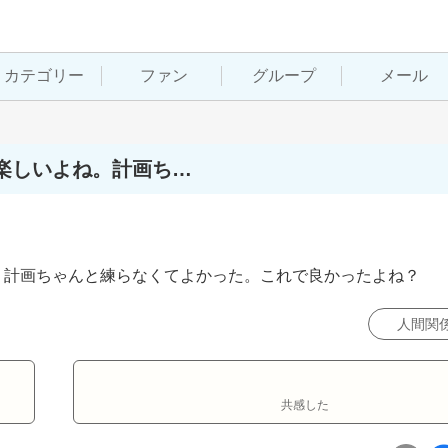
カテゴリー
ファン
グループ
メール
楽しいよね。計画ち…
。計画ちゃんと練らなくてよかった。これで良かったよね？
人間関
共感した