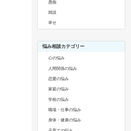
愚痴
雑談
幸せ
悩み相談カテゴリー
心の悩み
人間関係の悩み
恋愛の悩み
家庭の悩み
学校の悩み
職場・仕事の悩み
身体・健康の悩み
子育ての悩み