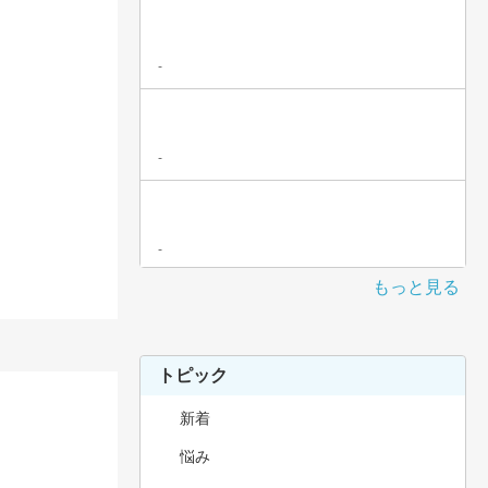
-
-
-
もっと見る
トピック
新着
悩み