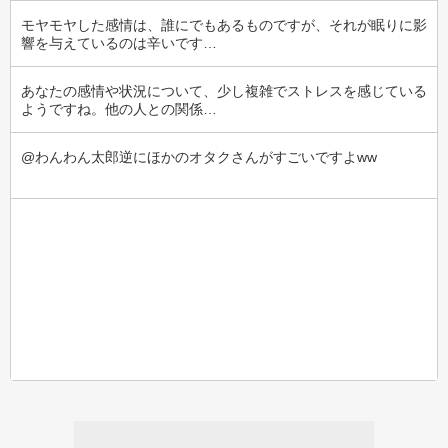
モヤモヤした感情は、誰にでもあるものですが、それが眠りに影
響を与えているのは辛いです…
あなたの感情や状況について、少し複雑でストレスを感じている
ようですね。他の人との関係…
@わんわん太郎逆にほかのオタクさんがすごいですよww