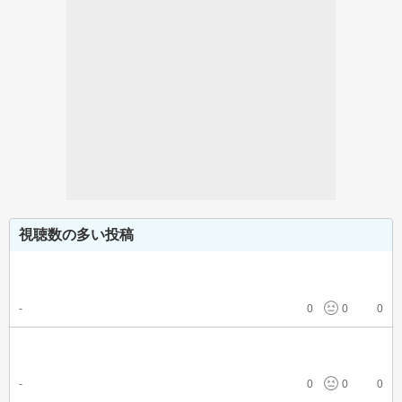
視聴数の多い投稿
-
0
0
0
-
0
0
0