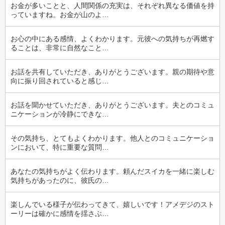
お金が多いことと、人間関係の充実は、それぞれ異なる価値を持
っていますね。お金が山のよ…
お心の中にある感情、よくわかります。元彼への気持ちが再燃す
ることは、非常に自然なこと…
お話を共有していただき、ありがとうございます。親の期待や意
向に振り回されていると感じ…
お話を聞かせていただき、ありがとうございます。夫とのコミュ
ニケーションが冷静にできな…
その気持ち、とてもよくわかります。他人とのコミュニケーショ
ンにおいて、特に重要な質問…
あなたの気持ちがよく伝わります。頼んだスイカを一緒に楽しむ
気持ちがあったのに、彼氏の…
楽しんでいる様子が伝わってきて、嬉しいです！アメデジのスト
ーリーは確かに感情を揺さぶ…