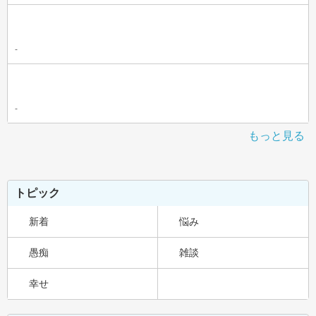
-
-
もっと見る
トピック
新着
悩み
愚痴
雑談
幸せ