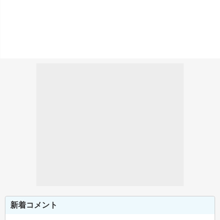
新着コメント