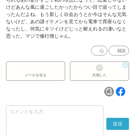
けどあんな風に過ごしたかったからつい目で追ってしま
ったんだよね。もう新しく出会おうとか今はそんな元気
ないけど、あの謎イケメンを見てから電車で席座らなく
なったし、何気にキツイけどじっと耐えれるの凄いなと
思った。マジで修行僧じゃん。
心
雑談
0
メールを送る
共感した