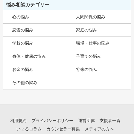
悩み相談カテゴリー
心の悩み
人間関係の悩み
恋愛の悩み
家庭の悩み
学校の悩み
職場・仕事の悩み
身体・健康の悩み
子育ての悩み
お金の悩み
将来の悩み
その他の悩み
利用規約
プライバシーポリシー
運営団体
支援者一覧
いぇるコラム
カウンセラー募集
メディアの方へ