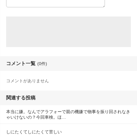
コメント一覧
(0件)
コメントがありません
関連する投稿
本当に嫌。なんでアラフォーで親の機嫌で物事を振り回されなき
ゃいけないの？今回車検。ほ…
しにたくてしにたくて苦しい