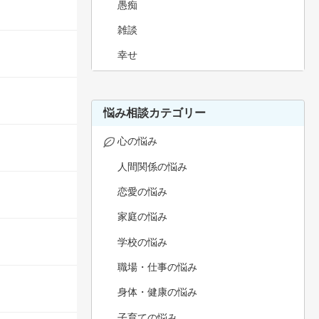
愚痴
雑談
幸せ
悩み相談カテゴリー
心の悩み
人間関係の悩み
恋愛の悩み
家庭の悩み
学校の悩み
職場・仕事の悩み
身体・健康の悩み
子育ての悩み