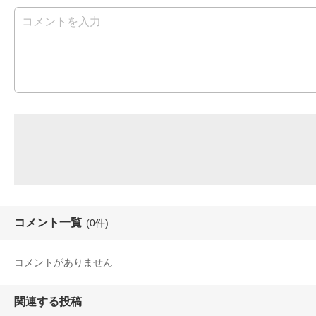
コメント一覧
(0件)
コメントがありません
関連する投稿