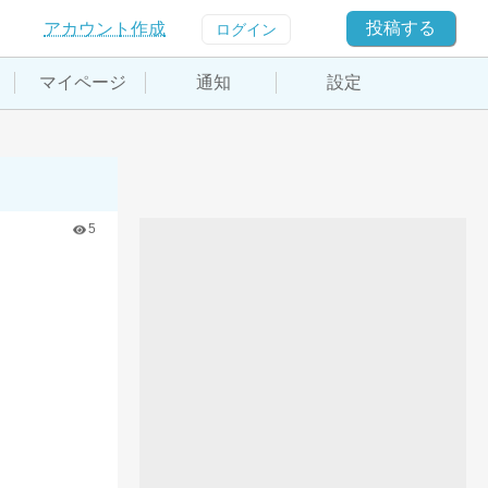
投稿する
アカウント作成
ログイン
マイページ
通知
設定
5