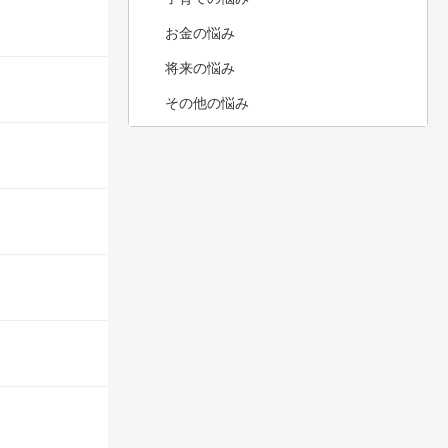
お金の悩み
将来の悩み
その他の悩み