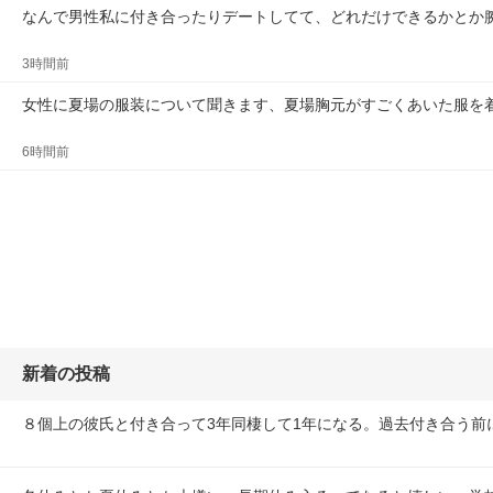
なんで男性私に付き合ったりデートしてて、どれだけできるかとか
3時間前
女性に夏場の服装について聞きます、夏場胸元がすごくあいた服を
6時間前
新着の投稿
８個上の彼氏と付き合って3年同棲して1年になる。過去付き合う前