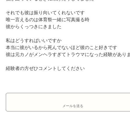
それでも彼は振り向いてくれないです

唯一言えるのは体育祭一緒に写真撮る時

彼からくっつきにきました

私はどうすればいいですか

本当に彼がいるから死んでないほど彼のこと好きです

彼は元カノがメンヘラすぎてトラウマになった経験がありま
経験者の方ぜひコメントしてください
メールを送る