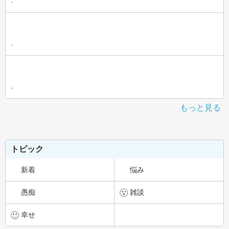
-
-
-
もっと見る
トピック
新着
悩み
愚痴
雑談
幸せ