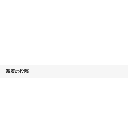
新着の投稿