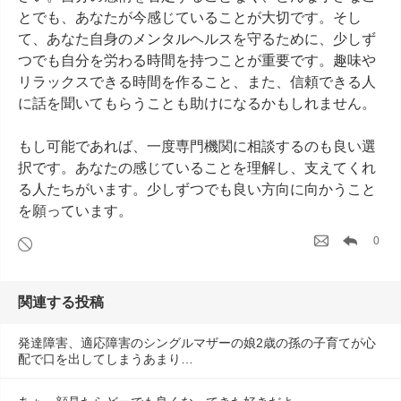
とでも、あなたが今感じていることが大切です。そし
て、あなた自身のメンタルヘルスを守るために、少しず
つでも自分を労わる時間を持つことが重要です。趣味や
リラックスできる時間を作ること、また、信頼できる人
に話を聞いてもらうことも助けになるかもしれません。

もし可能であれば、一度専門機関に相談するのも良い選
択です。あなたの感じていることを理解し、支えてくれ
る人たちがいます。少しずつでも良い方向に向かうこと
を願っています。
0
関連する投稿
発達障害、適応障害のシングルマザーの娘2歳の孫の子育てが心
配で口を出してしまうあまり…