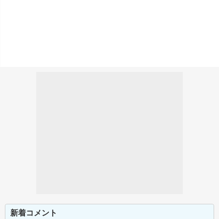
新着コメント