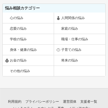
悩み相談カテゴリー
心の悩み
人間関係の悩み
恋愛の悩み
家庭の悩み
学校の悩み
職場・仕事の悩み
身体・健康の悩み
子育ての悩み
お金の悩み
将来の悩み
その他の悩み
利用規約
プライバシーポリシー
運営団体
支援者一覧