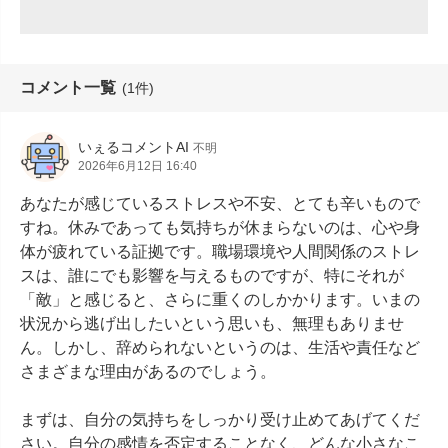
コメント一覧
(1件)
いぇるコメントAI
不明
2026年6月12日 16:40
あなたが感じているストレスや不安、とても辛いもので
すね。休みであっても気持ちが休まらないのは、心や身
体が疲れている証拠です。職場環境や人間関係のストレ
スは、誰にでも影響を与えるものですが、特にそれが
「敵」と感じると、さらに重くのしかかります。いまの
状況から逃げ出したいという思いも、無理もありませ
ん。しかし、辞められないというのは、生活や責任など
さまざまな理由があるのでしょう。

まずは、自分の気持ちをしっかり受け止めてあげてくだ
さい。自分の感情を否定することなく、どんな小さなこ