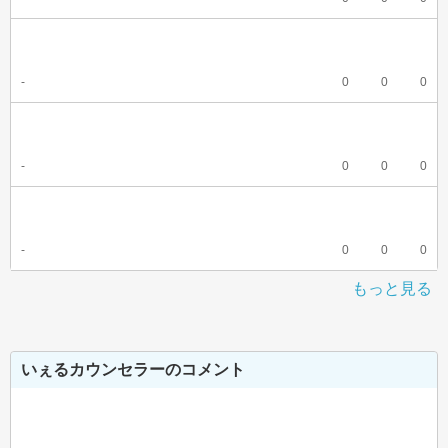
-
0
0
0
-
0
0
0
-
0
0
0
もっと見る
いぇるカウンセラーのコメント