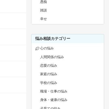
愚痴
雑談
幸せ
悩み相談カテゴリー
心の悩み
人間関係の悩み
恋愛の悩み
家庭の悩み
学校の悩み
職場・仕事の悩み
身体・健康の悩み
子育ての悩み