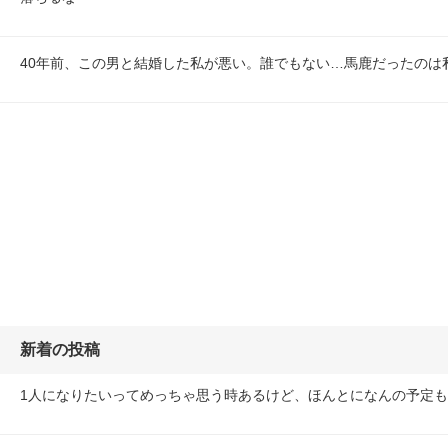
40年前、この男と結婚した私が悪い。誰でもない…馬鹿だったのは
新着の投稿
1人になりたいってめっちゃ思う時あるけど、ほんとになんの予定