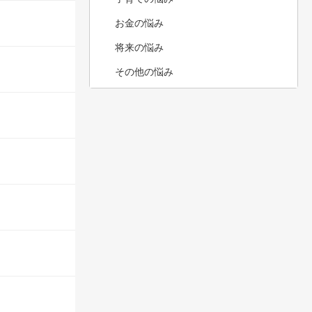
お金の悩み
将来の悩み
その他の悩み