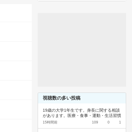
視聴数の多い投稿
19歳の大学1年生です。身長に関する相談
があります。医療・食事・運動・生活習慣
など、…
15時間前
109
0
1