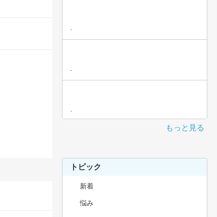
-
-
-
もっと見る
トピック
新着
悩み