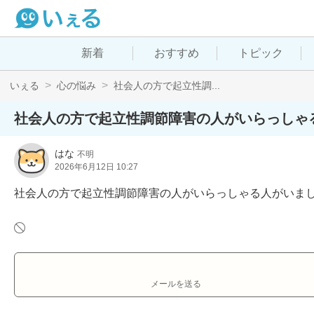
新着
おすすめ
トピック
いぇる
心の悩み
社会人の方で起立性調...
社会人の方で起立性調節障害の人がいらっしゃ
はな
不明
2026年6月12日 10:27
社会人の方で起立性調節障害の人がいらっしゃる人がいま
メールを送る