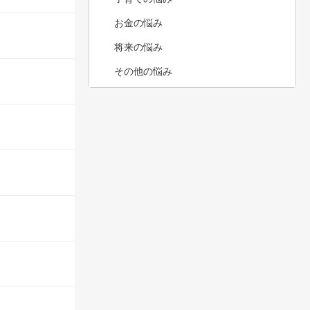
お金の悩み
将来の悩み
その他の悩み