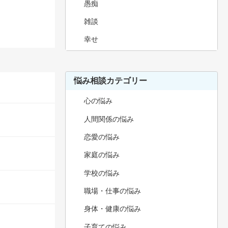
愚痴
雑談
幸せ
悩み相談カテゴリー
心の悩み
人間関係の悩み
恋愛の悩み
家庭の悩み
学校の悩み
職場・仕事の悩み
身体・健康の悩み
子育ての悩み