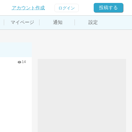
投稿する
アカウント作成
ログイン
マイページ
通知
設定
14