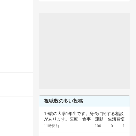
視聴数の多い投稿
19歳の大学1年生です。身長に関する相談
があります。医療・食事・運動・生活習慣
など、…
11時間前
106
0
1