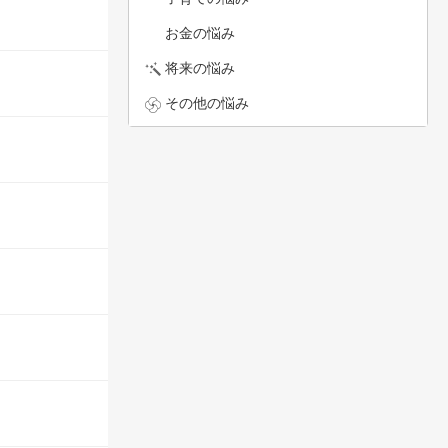
お金の悩み
将来の悩み
その他の悩み