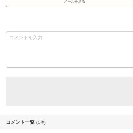
メールを送る
コメント一覧
(1件)