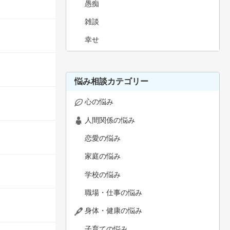
愚痴
雑談
幸せ
悩み相談カテゴリー
心の悩み
人間関係の悩み
恋愛の悩み
家庭の悩み
学校の悩み
職場・仕事の悩み
身体・健康の悩み
子育ての悩み