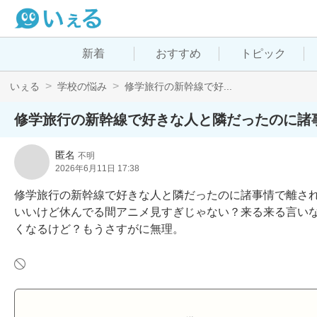
新着
おすすめ
トピック
いぇる
学校の悩み
修学旅行の新幹線で好...
修学旅行の新幹線で好きな人と隣だったのに諸
匿名
不明
2026年6月11日 17:38
修学旅行の新幹線で好きな人と隣だったのに諸事情で離さ
いいけど休んでる間アニメ見すぎじゃない？来る来る言い
くなるけど？もうさすがに無理。