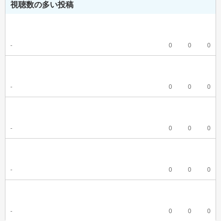
視聴数の多い投稿
-
0
0
0
-
0
0
0
-
0
0
0
-
0
0
0
-
0
0
0