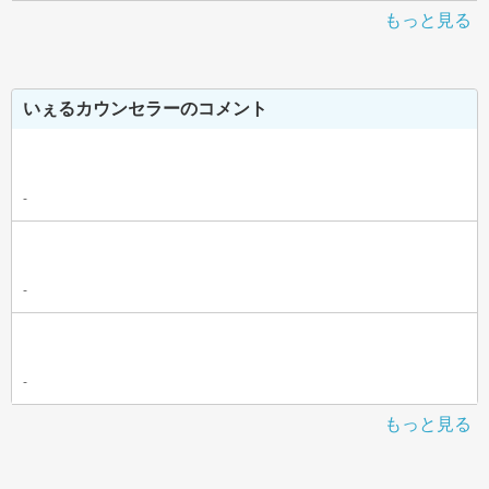
もっと見る
いぇるカウンセラーのコメント
-
-
-
もっと見る