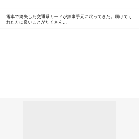
電車で紛失した交通系カードが無事手元に戻ってきた。届けてく
れた方に良いことがたくさん…