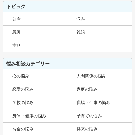
トピック
新着
悩み
愚痴
雑談
幸せ
悩み相談カテゴリー
心の悩み
人間関係の悩み
恋愛の悩み
家庭の悩み
学校の悩み
職場・仕事の悩み
身体・健康の悩み
子育ての悩み
お金の悩み
将来の悩み