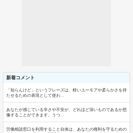
新着コメント
「知らんけど」というフレーズは、軽いユーモアや柔らかさを持
たせるための表現として使わ…
あなたが感じている辛さや不安が、どれほど深いものであるか想
像することができます。うつ…
労働相談窓口を利用すること自体は、あなたの権利を守るための