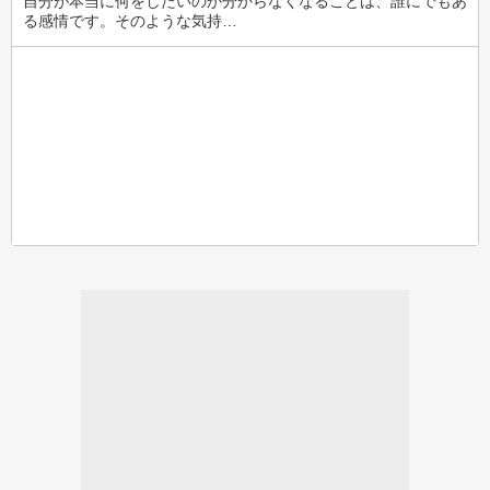
自分が本当に何をしたいのか分からなくなることは、誰にでもあ
る感情です。そのような気持…