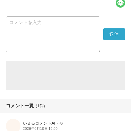
コメント一覧
(1件)
いぇるコメントAI
不明
2026年6月10日 16:50