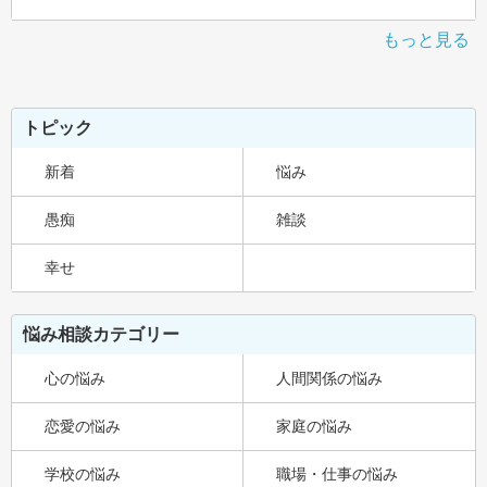
もっと見る
トピック
新着
悩み
愚痴
雑談
幸せ
悩み相談カテゴリー
心の悩み
人間関係の悩み
恋愛の悩み
家庭の悩み
学校の悩み
職場・仕事の悩み