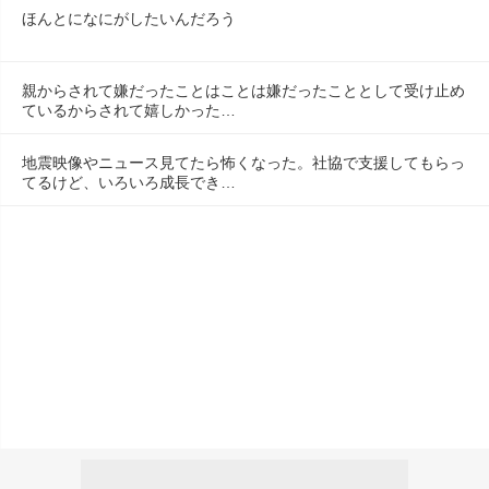
ほんとになにがしたいんだろう
親からされて嫌だったことはことは嫌だったこととして受け止め
ているからされて嬉しかった…
地震映像やニュース見てたら怖くなった。社協で支援してもらっ
てるけど、いろいろ成長でき…