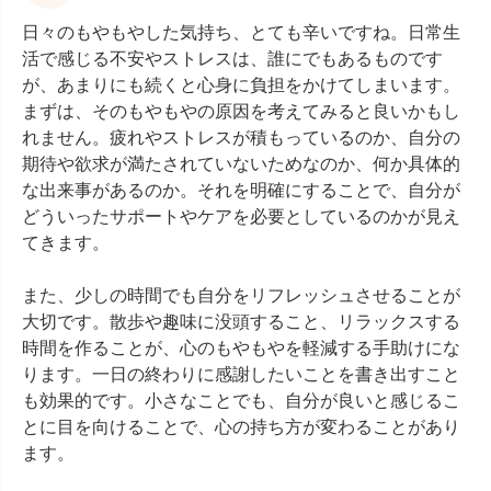
日々のもやもやした気持ち、とても辛いですね。日常生
活で感じる不安やストレスは、誰にでもあるものです
が、あまりにも続くと心身に負担をかけてしまいます。
まずは、そのもやもやの原因を考えてみると良いかもし
れません。疲れやストレスが積もっているのか、自分の
期待や欲求が満たされていないためなのか、何か具体的
な出来事があるのか。それを明確にすることで、自分が
どういったサポートやケアを必要としているのかが見え
てきます。

また、少しの時間でも自分をリフレッシュさせることが
大切です。散歩や趣味に没頭すること、リラックスする
時間を作ることが、心のもやもやを軽減する手助けにな
ります。一日の終わりに感謝したいことを書き出すこと
も効果的です。小さなことでも、自分が良いと感じるこ
とに目を向けることで、心の持ち方が変わることがあり
ます。
