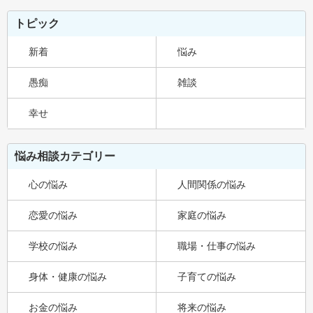
トピック
新着
悩み
愚痴
雑談
幸せ
悩み相談カテゴリー
心の悩み
人間関係の悩み
恋愛の悩み
家庭の悩み
学校の悩み
職場・仕事の悩み
身体・健康の悩み
子育ての悩み
お金の悩み
将来の悩み