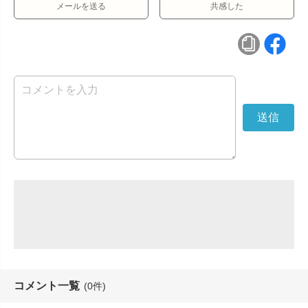
メールを送る
共感した
コメント一覧
(0件)