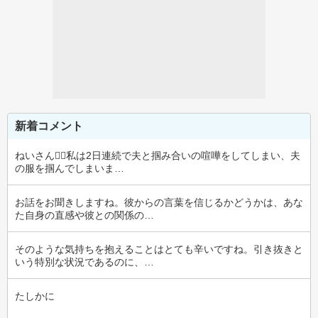
新着コメント
ねいさん🙂‍↕️私は2日連続で夫と掴み合いの喧嘩をしてしまい、夫
の服を掴んでしまいま…
お話をお聞きしますね。彼からの言葉を信じるかどうかは、あな
た自身の直感や彼との関係の…
そのような気持ちを抱えることはとても辛いですね。引き抜きと
いう特別な状況であるのに、…
たしかに