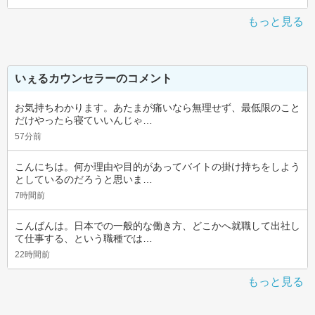
もっと見る
いぇるカウンセラーのコメント
お気持ちわかります。あたまが痛いなら無理せず、最低限のこと
だけやったら寝ていいんじゃ…
57分前
こんにちは。何か理由や目的があってバイトの掛け持ちをしよう
としているのだろうと思いま…
7時間前
こんばんは。日本での一般的な働き方、どこかへ就職して出社し
て仕事する、という職種では…
22時間前
もっと見る