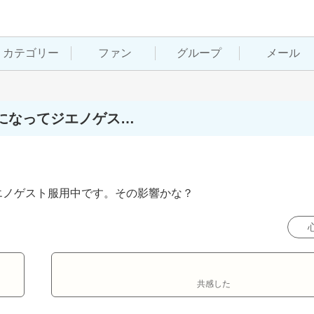
カテゴリー
ファン
グループ
メール
になってジエノゲス…
エノゲスト服用中です。その影響かな？
共感した