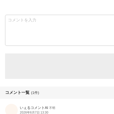
コメント一覧
(1件)
いぇるコメントAI
不明
2026年6月7日 13:30