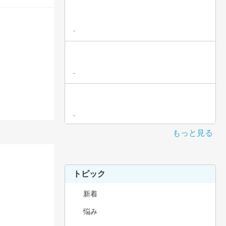
-
-
-
もっと見る
トピック
新着
悩み