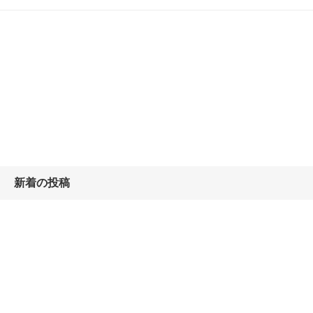
新着の投稿