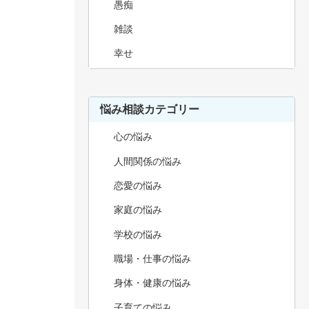
愚痴
雑談
幸せ
悩み相談カテゴリー
心の悩み
人間関係の悩み
恋愛の悩み
家庭の悩み
学校の悩み
職場・仕事の悩み
身体・健康の悩み
子育ての悩み