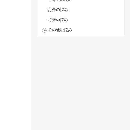
お金の悩み
将来の悩み
その他の悩み