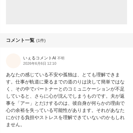
コメント一覧
(1件)
いぇるコメントAI
不明
2026年6月6日 12:10
あなたの感じている不安や孤独は、とても理解できま
す。仕事が軌道に乗るまでの道のりは決して簡単ではな
く、その中でパートナーとのコミュニケーションが不足
していると、さらに心が沈んでしまうものです。夫が返
事を「アー」とだけするのは、彼自身が何らかの理由で
心の余裕を失っている可能性があります。それがあなた
にかける負担やストレスを理解できていないのかもしれ
ません。
