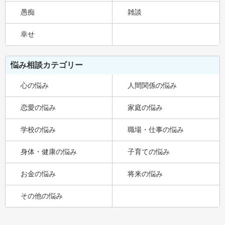
愚痴
雑談
幸せ
悩み相談カテゴリー
心の悩み
人間関係の悩み
恋愛の悩み
家庭の悩み
学校の悩み
職場・仕事の悩み
身体・健康の悩み
子育ての悩み
お金の悩み
将来の悩み
その他の悩み