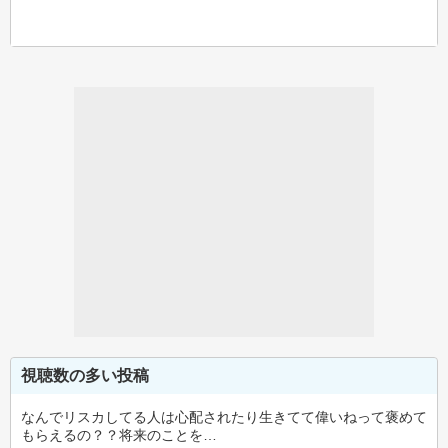
視聴数の多い投稿
なんでリスカしてる人は心配されたり生きてて偉いねって褒めて
もらえるの？？将来のことを…