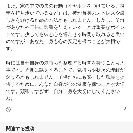
また、家の中での夫の行動（イヤホンをつけている、携
帯を持ち歩いているなど）は、彼が自身のストレスや厳
しさを避けるための方法かもしれません。しかし、それ
があなたや子供に影響を与えていることは重要なポイン
トです。少しでも彼と心を通わせる時間が取れると良い
のですが、あなた自身も心の安定を保つことが大切で
す。

時には自分自身の気持ちを整理する時間を持つことも大
事です。周囲に話をすることで、気持ちや状況の理解が
深まるかもしれません。子供たちにも安心した環境を提
供するために、あなた自身が心の健康を保つことが大切
です。頑張りすぎず、自分自身を大切にしてください
ね。
0
関連する投稿