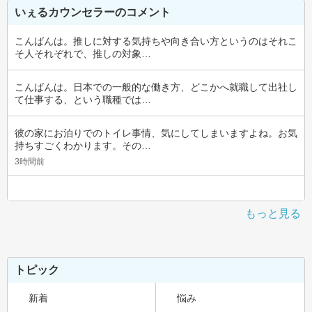
いぇるカウンセラーのコメント
こんばんは。推しに対する気持ちや向き合い方というのはそれこ
そ人それぞれで、推しの対象…
こんばんは。日本での一般的な働き方、どこかへ就職して出社し
て仕事する、という職種では…
彼の家にお泊りでのトイレ事情、気にしてしまいますよね。お気
持ちすごくわかります。その…
3時間前
もっと見る
トピック
新着
悩み