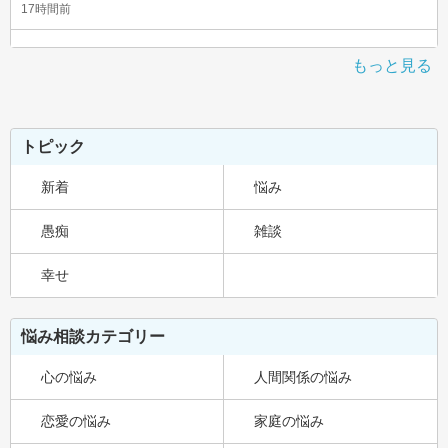
17時間前
もっと見る
トピック
新着
悩み
愚痴
雑談
幸せ
悩み相談カテゴリー
心の悩み
人間関係の悩み
恋愛の悩み
家庭の悩み