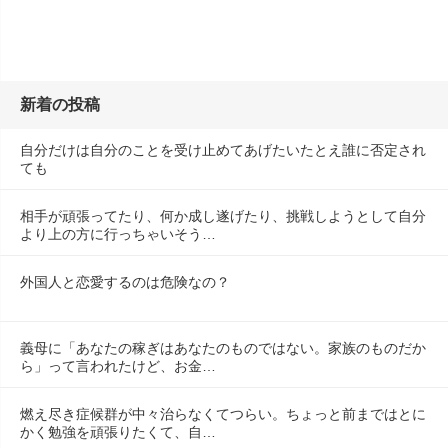
新着の投稿
自分だけは自分のことを受け止めてあげたいたとえ誰に否定され
ても
相手が頑張ってたり、何か成し遂げたり、挑戦しようとして自分
より上の方に行っちゃいそう…
外国人と恋愛するのは危険なの？
義母に「あなたの稼ぎはあなたのものではない。家族のものだか
ら」って言われたけど、お金…
燃え尽き症候群が中々治らなくてつらい。ちょっと前まではとに
かく勉強を頑張りたくて、自…