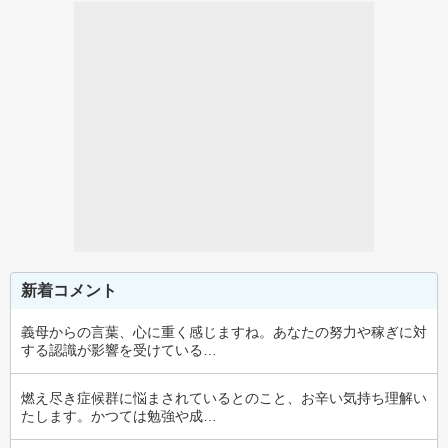
新着コメント
義母からの言葉、心に重く感じますね。あなたの努力や稼ぎに対
する認識が影響を受けている…
燃え尽き症候群に悩まされているとのこと、お辛い気持ち理解い
たします。かつては勉強や成…