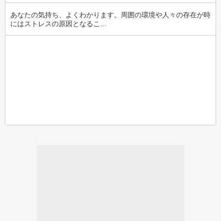
あなたの気持ち、よくわかります。周囲の環境や人々の存在が時
にはストレスの原因となるこ…