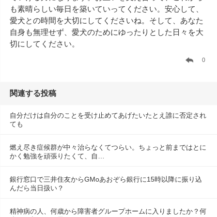
も素晴らしい毎日を築いていってください。安心して、
愛犬との時間を大切にしてくださいね。そして、あなた
自身も無理せず、愛犬のためにゆったりとした日々を大
切にしてください。
0
関連する投稿
自分だけは自分のことを受け止めてあげたいたとえ誰に否定され
ても
燃え尽き症候群が中々治らなくてつらい。ちょっと前まではとに
かく勉強を頑張りたくて、自…
銀行窓口で三井住友からGMoあおぞら銀行に15時以降に振り込
んだら当日扱い？
精神病の人、何歳から障害者グループホームに入りましたか？何