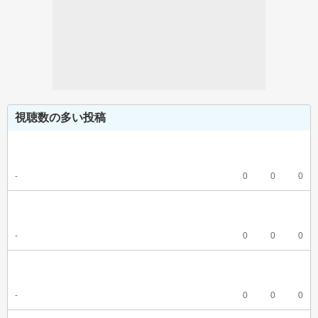
視聴数の多い投稿
-
0
0
0
-
0
0
0
-
0
0
0