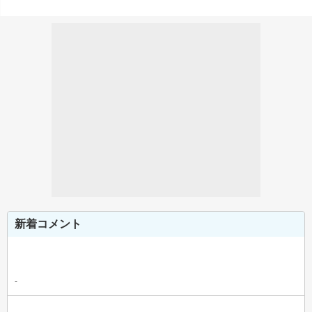
新着コメント
-