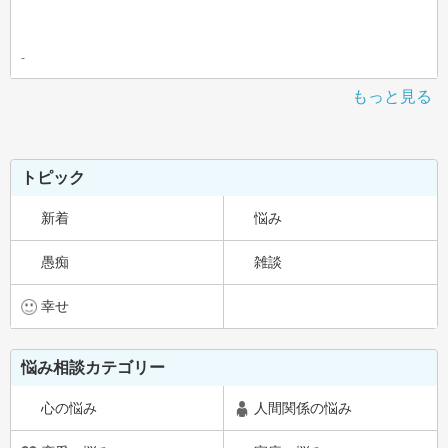
-
もっと見る
トピック
新着
悩み
愚痴
雑談
幸せ
悩み相談カテゴリー
心の悩み
人間関係の悩み