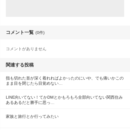
コメント一覧
(0件)
コメントがありません
関連する投稿
指も切れた首が深く着れればよかったのにいや、でも痛いかこの
まま目を閉じたら目覚めない…
LINE向いてない！てかDMとかもろもろ全部向いてない関西住み
あるあるだと勝手に思っ…
家族と旅行とか行ってみたい