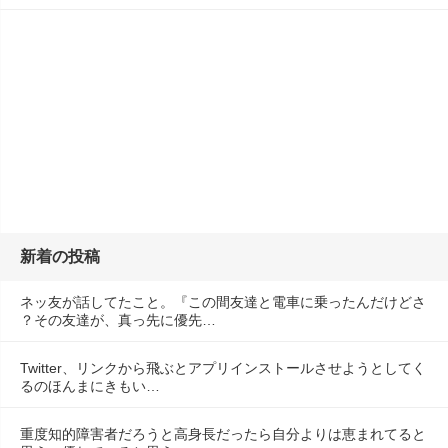
新着の投稿
ネッ友が話してたこと。『この間友達と電車に乗ったんだけどさ
？その友達が、真っ先に優先…
Twitter、リンクから飛ぶとアプリインストールさせようとしてく
るのほんまにきもい…
重度知的障害者だろうと高身長だったら自分よりは恵まれてると