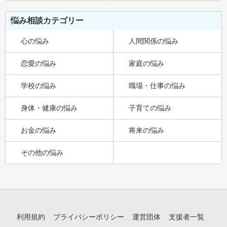
悩み相談カテゴリー
心の悩み
人間関係の悩み
恋愛の悩み
家庭の悩み
学校の悩み
職場・仕事の悩み
身体・健康の悩み
子育ての悩み
お金の悩み
将来の悩み
その他の悩み
利用規約
プライバシーポリシー
運営団体
支援者一覧