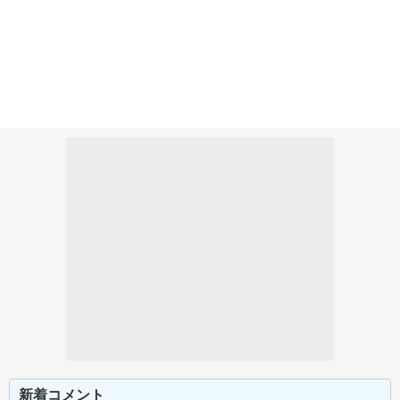
新着コメント