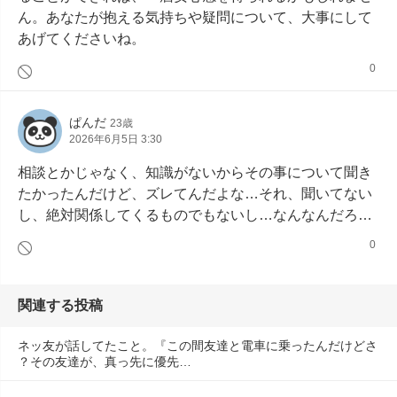
ん。あなたが抱える気持ちや疑問について、大事にして
あげてくださいね。
0
ぱんだ
23歳
2026年6月5日 3:30
相談とかじゃなく、知識がないからその事について聞き
たかったんだけど、ズレてんだよな…それ、聞いてない
し、絶対関係してくるものでもないし…なんなんだろ…
0
関連する投稿
ネッ友が話してたこと。『この間友達と電車に乗ったんだけどさ
？その友達が、真っ先に優先…