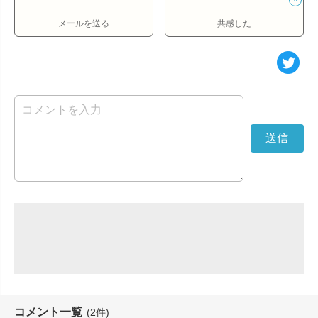
メールを送る
共感した
コメント一覧
(2件)