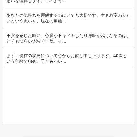
思いを理解します。このよう…
あなたの気持ちを理解するのはとても大切です。生まれ変わりた
いという思いや、現在の家族…
不安を感じた時に、心臓がドキドキしたり呼吸が浅くなるのは、
とてもつらい体験ですね。そ…
まず、現在の状況について心からお察し申し上げます。40歳と
いう年齢で独身、子どもがい…