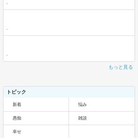
-
-
-
もっと見る
トピック
新着
悩み
愚痴
雑談
幸せ