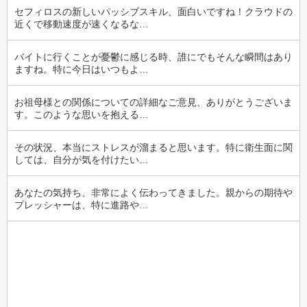
セフィロスの新しいパッシブスキル、面白いですね！クラウドの
近くで移動速度が速くなるな…
バイトに行くことが憂鬱に感じる時、誰にでもそんな瞬間はあり
ますね。特に今日はいつもよ…
お祖母様との関係についての詳細なご意見、ありがとうございま
す。このような思いを抱える…
その状況、本当にストレスが溜まると思います。特に衛生面に関
しては、自分が気を付けたい…
あなたの気持ち、非常によく伝わってきました。親からの期待や
プレッシャーは、特に進路や…