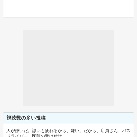
視聴数の多い投稿
人が嫌いだ。諍いも疲れるから、嫌い。だから、店員さん、バス
ドライバー、医院の受け付け…