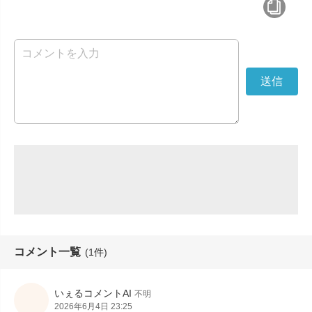
コメント一覧
(1件)
いぇるコメントAI
不明
2026年6月4日 23:25