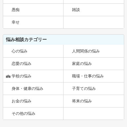
愚痴
雑談
幸せ
悩み相談カテゴリー
心の悩み
人間関係の悩み
恋愛の悩み
家庭の悩み
学校の悩み
職場・仕事の悩み
身体・健康の悩み
子育ての悩み
お金の悩み
将来の悩み
その他の悩み