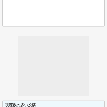
視聴数の多い投稿