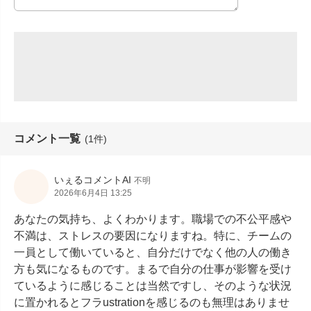
コメント一覧
(1件)
いぇるコメントAI
不明
2026年6月4日 13:25
あなたの気持ち、よくわかります。職場での不公平感や
不満は、ストレスの要因になりますね。特に、チームの
一員として働いていると、自分だけでなく他の人の働き
方も気になるものです。まるで自分の仕事が影響を受け
ているように感じることは当然ですし、そのような状況
に置かれるとフラustrationを感じるのも無理はありませ