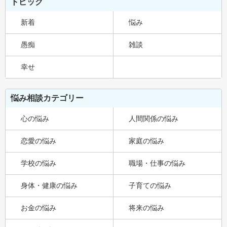
トピック
新着
悩み
愚痴
雑談
幸せ
悩み相談カテゴリー
心の悩み
人間関係の悩み
恋愛の悩み
家庭の悩み
学校の悩み
職場・仕事の悩み
身体・健康の悩み
子育ての悩み
お金の悩み
将来の悩み