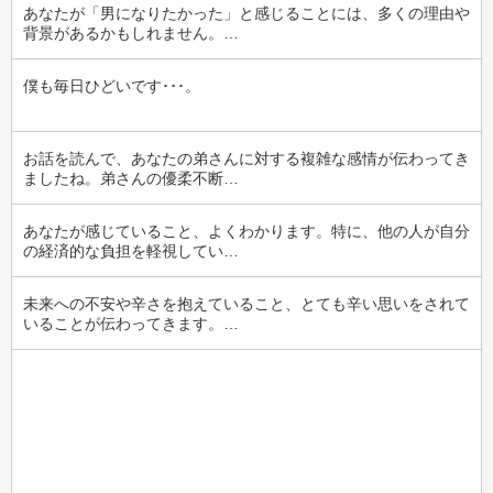
あなたが「男になりたかった」と感じることには、多くの理由や
背景があるかもしれません。…
僕も毎日ひどいです･･･。
お話を読んで、あなたの弟さんに対する複雑な感情が伝わってき
ましたね。弟さんの優柔不断…
あなたが感じていること、よくわかります。特に、他の人が自分
の経済的な負担を軽視してい…
未来への不安や辛さを抱えていること、とても辛い思いをされて
いることが伝わってきます。…