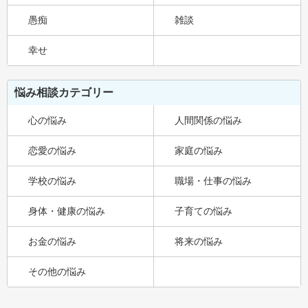
愚痴
雑談
幸せ
悩み相談カテゴリー
心の悩み
人間関係の悩み
恋愛の悩み
家庭の悩み
学校の悩み
職場・仕事の悩み
身体・健康の悩み
子育ての悩み
お金の悩み
将来の悩み
その他の悩み