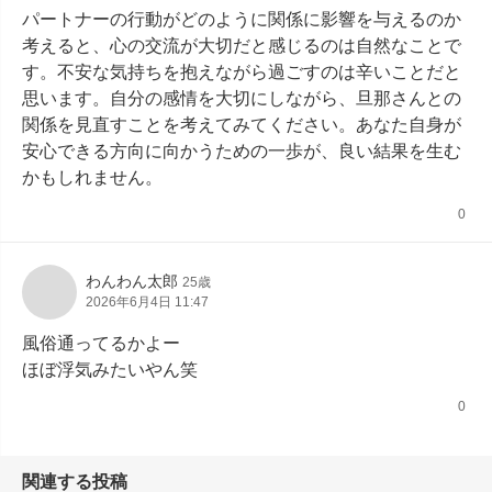
パートナーの行動がどのように関係に影響を与えるのか
考えると、心の交流が大切だと感じるのは自然なことで
す。不安な気持ちを抱えながら過ごすのは辛いことだと
思います。自分の感情を大切にしながら、旦那さんとの
関係を見直すことを考えてみてください。あなた自身が
安心できる方向に向かうための一歩が、良い結果を生む
かもしれません。
0
わんわん太郎
25歳
2026年6月4日 11:47
風俗通ってるかよー

ほぼ浮気みたいやん笑
0
関連する投稿