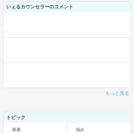
いぇるカウンセラーのコメント
-
-
-
もっと見る
トピック
新着
悩み