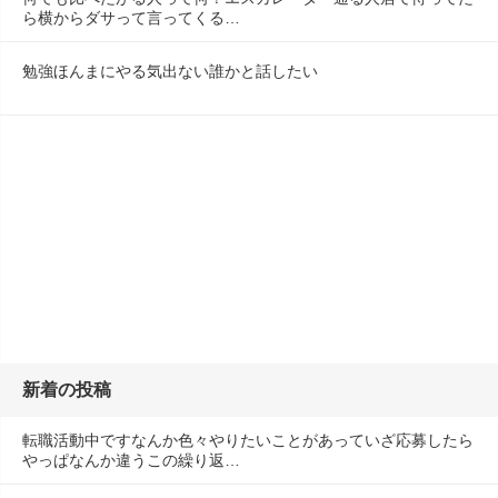
ら横からダサって言ってくる…
勉強ほんまにやる気出ない誰かと話したい
新着の投稿
転職活動中ですなんか色々やりたいことがあっていざ応募したら
やっぱなんか違うこの繰り返…