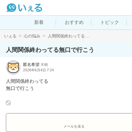
新着
おすすめ
トピック
いぇる
心の悩み
人間関係終わってる ...
人間関係終わってる無口で行こう
匿名希望
不明
2026年6月4日 7:24
人間関係終わってる

無口で行こう
メールを送る