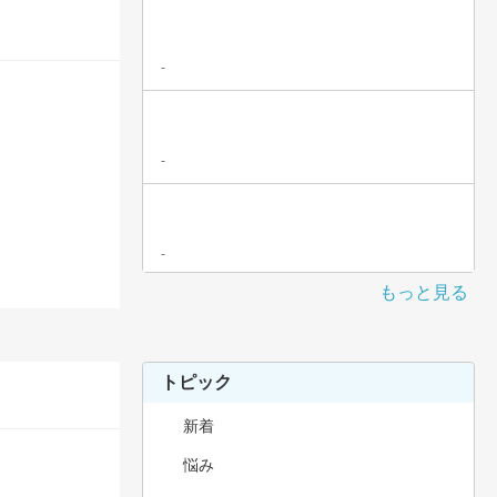
-
-
-
もっと見る
トピック
新着
悩み