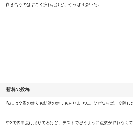
向き合うのはすごく疲れたけど、やっぱり会いたい
新着の投稿
私には交際の焦りも結婚の焦りもありません。なぜならば、交際し
中3で内申点は足りてるけど、テストで思うように点数が取れなく