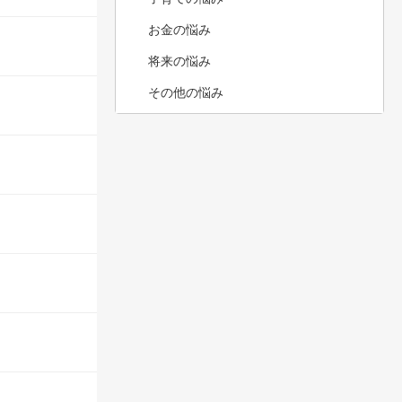
お金の悩み
将来の悩み
その他の悩み