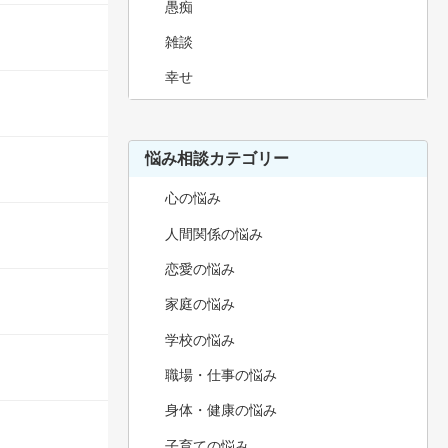
愚痴
雑談
幸せ
悩み相談カテゴリー
心の悩み
人間関係の悩み
恋愛の悩み
家庭の悩み
学校の悩み
職場・仕事の悩み
身体・健康の悩み
子育ての悩み