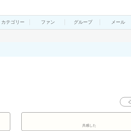
カテゴリー
ファン
グループ
メール
共感した