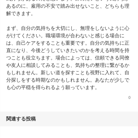
あるのに、雇用の不安で踏み出せないこと、どちらも理
解できます。

まず、自分の気持ちを大切にし、無理をしないように心
がけてください。職場環境が合わないと感じる場合に
は、自己ケアをすることも重要です。自分の気持ちに正
直になり、今後どうしていきたいのかを考える時間を持
つことも役立ちます。場合によっては、信頼できる同僚
や友人に相談してみることも、気持ちの整理に繋がるか
もしれません。新しい道を探すことも視野に入れて、自
分探しをする時期なのかもしれません。あなたが少しで
も心の平穏を得られるよう願っています。
0
関連する投稿