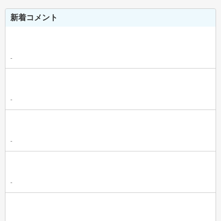
新着コメント
-
-
-
-