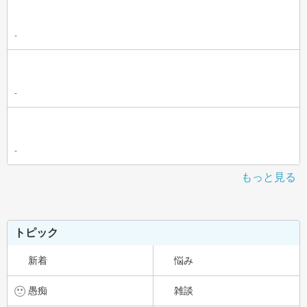
-
-
-
もっと見る
トピック
新着
悩み
愚痴
雑談