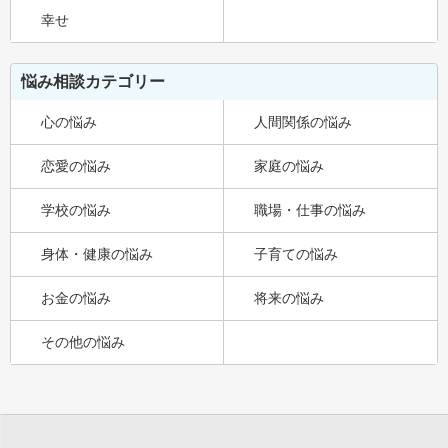
幸せ
悩み相談カテゴリー
心の悩み
人間関係の悩み
恋愛の悩み
家庭の悩み
学校の悩み
職場・仕事の悩み
身体・健康の悩み
子育ての悩み
お金の悩み
将来の悩み
その他の悩み