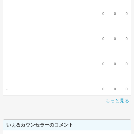
-
0
0
0
-
0
0
0
-
0
0
0
-
0
0
0
もっと見る
いぇるカウンセラーのコメント