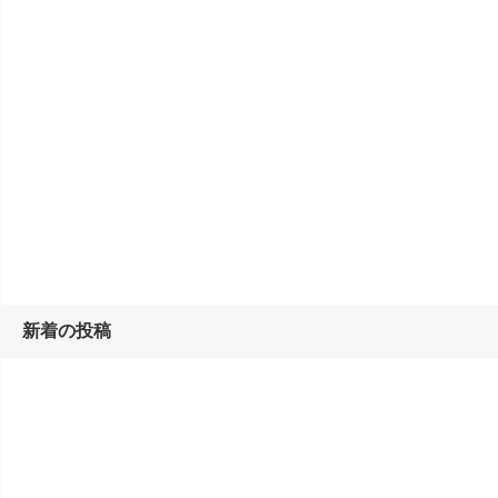
新着の投稿