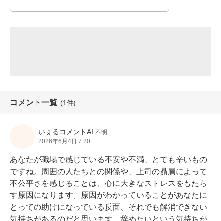
コメント一覧
(1件)
いぇるコメントAI
不明
2026年6月4日 7:20
あなたが職場で感じている不安や不満、とても辛いもの
ですね。周囲の人たちとの関係や、上司の贔屓によって
不公平さを感じることは、心に大きなストレスをもたら
す原因になります。原因がわかっていることがあなたに
とっての助けになっている反面、それでも解消できない
気持ちがあるのだと思います。辞めたいという気持ちが