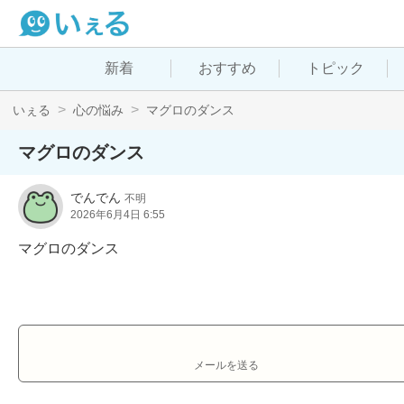
新着
おすすめ
トピック
いぇる
心の悩み
マグロのダンス
マグロのダンス
でんでん
不明
2026年6月4日 6:55
マグロのダンス
メールを送る