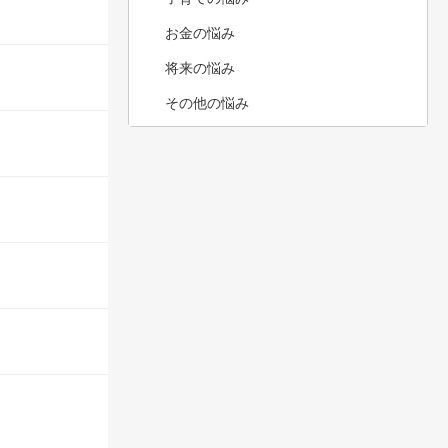
お金の悩み
将来の悩み
その他の悩み