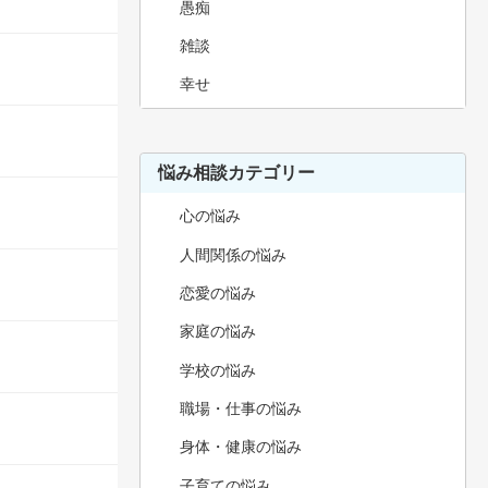
愚痴
雑談
幸せ
悩み相談カテゴリー
心の悩み
人間関係の悩み
恋愛の悩み
家庭の悩み
学校の悩み
職場・仕事の悩み
身体・健康の悩み
子育ての悩み