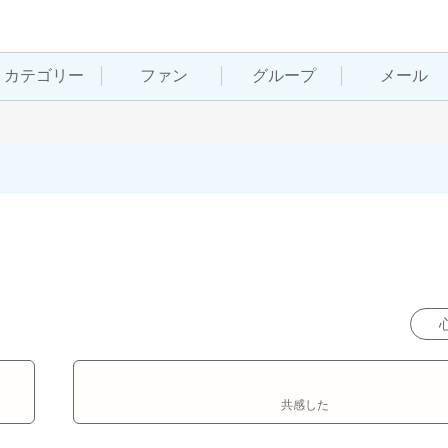
カテゴリー
ファン
グループ
メール
共感した