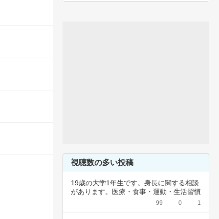
視聴数の多い投稿
19歳の大学1年生です。身長に関する相談
があります。医療・食事・運動・生活習慣
など、…
99
0
1