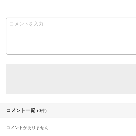
コメント一覧
(0件)
コメントがありません