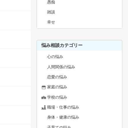
愚痴
雑談
幸せ
悩み相談カテゴリー
心の悩み
人間関係の悩み
恋愛の悩み
家庭の悩み
学校の悩み
職場・仕事の悩み
身体・健康の悩み
子育ての悩み