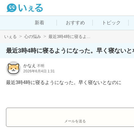
新着
おすすめ
トピック
いぇる
心の悩み
最近3時4時に寝るよ...
最近3時4時に寝るようになった。早く寝ないと
かなえ
不明
2026年6月4日 1:31
最近3時4時に寝るようになった。早く寝ないとなのに
メールを送る