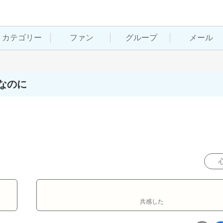
カテゴリー
ファン
グループ
メール
なのに
共感した