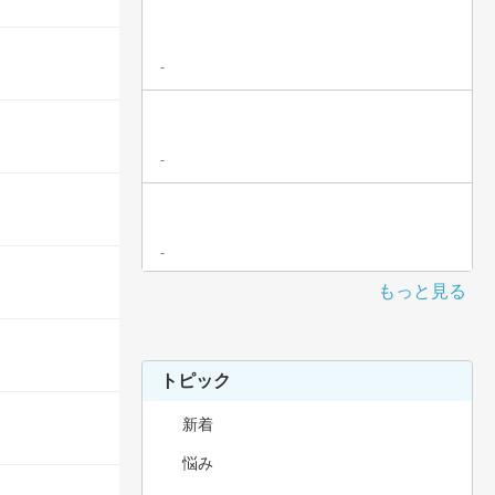
-
-
-
もっと見る
トピック
新着
悩み