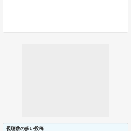
視聴数の多い投稿