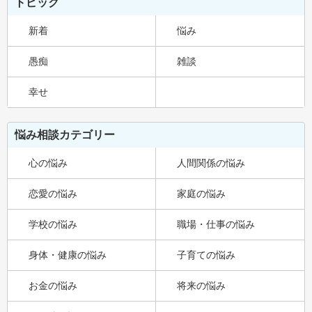
トピック
新着
悩み
愚痴
雑談
幸せ
悩み相談カテゴリー
心の悩み
人間関係の悩み
恋愛の悩み
家庭の悩み
学校の悩み
職場・仕事の悩み
身体・健康の悩み
子育ての悩み
お金の悩み
将来の悩み