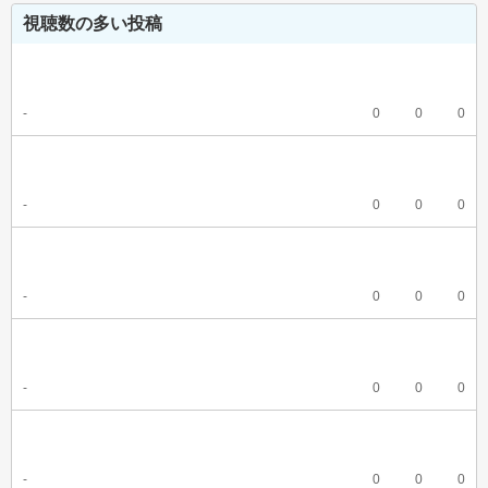
視聴数の多い投稿
-
0
0
0
-
0
0
0
-
0
0
0
-
0
0
0
-
0
0
0