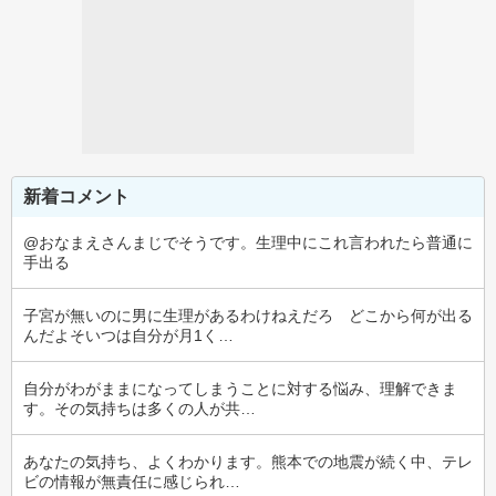
新着コメント
@おなまえさんまじでそうです。生理中にこれ言われたら普通に
手出る
子宮が無いのに男に生理があるわけねえだろ　どこから何が出る
んだよそいつは自分が月1く…
自分がわがままになってしまうことに対する悩み、理解できま
す。その気持ちは多くの人が共…
あなたの気持ち、よくわかります。熊本での地震が続く中、テレ
ビの情報が無責任に感じられ…