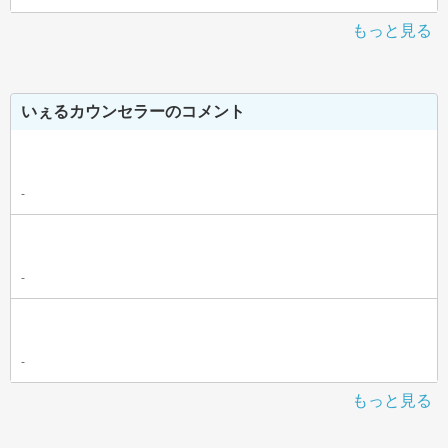
もっと見る
いぇるカウンセラーのコメント
-
-
-
もっと見る