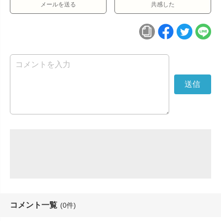
メールを送る
共感した
コメント一覧
(0件)