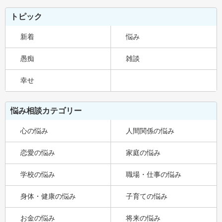
トピック
新着
悩み
愚痴
雑談
幸せ
悩み相談カテゴリー
心の悩み
人間関係の悩み
恋愛の悩み
家庭の悩み
学校の悩み
職場・仕事の悩み
身体・健康の悩み
子育ての悩み
お金の悩み
将来の悩み