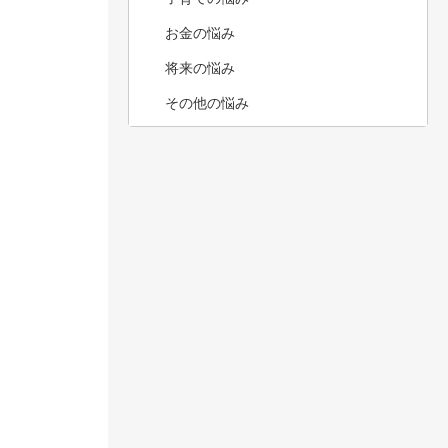
お金の悩み
将来の悩み
その他の悩み