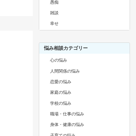
愚痴
雑談
幸せ
悩み相談カテゴリー
心の悩み
人間関係の悩み
恋愛の悩み
家庭の悩み
学校の悩み
職場・仕事の悩み
身体・健康の悩み
子育ての悩み