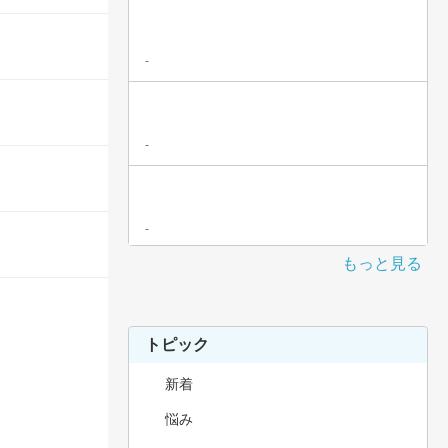
-
-
-
もっと見る
トピック
新着
悩み