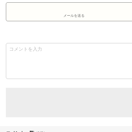
メールを送る