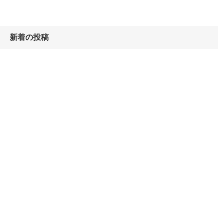
新着の投稿