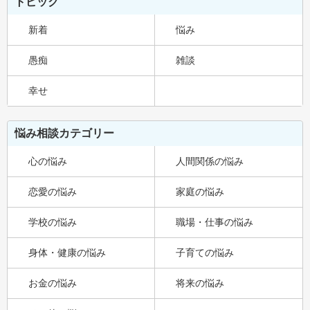
トピック
新着
悩み
愚痴
雑談
幸せ
悩み相談カテゴリー
心の悩み
人間関係の悩み
恋愛の悩み
家庭の悩み
学校の悩み
職場・仕事の悩み
身体・健康の悩み
子育ての悩み
お金の悩み
将来の悩み