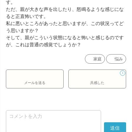
す。

ただ、親が大きな声を出したり、怒鳴るような感じにな
ると正直怖いです。

私に悪いところがあったと思いますが、この状況ってど
う思いますか？

そして、親がこういう状態になると怖いと感じるのです
が、これは普通の感覚でしょうか？
家庭
悩み
1
メールを送る
共感した