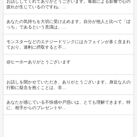
お話ししてくれてありがとうございます。毒親による影響で心の
疲れが生じているのですね。…
あなたの気持ちを大切に受け止めます。自分が他人と比べて「ぼ
っち」であるという意識は、…
モンスターなどのエナジードリンクにはカフェインが多く含まれ
ており、過剰に摂取すると不…
@ヒーホーありがとうございます
お話しを聞かせていただき、ありがとうございます。身近な人の
行動に疑念を抱くことは、非…
あなたが感じている不快感や戸惑いは、とても理解できます。特
に、相手からのプレゼントや…