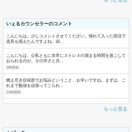
いぇるカウンセラーのコメント
こんにちは。少しコメントさせてください。憧れて入った部活で
道具も揃えたんですよね。頑…
こんにちは。公私ともに非常にストレスの溜まる時間を過ごして
おられるのが、その辛さと共…
3時間前
燃え尽き症候群でお悩みということ、お辛いですね。まずは、こ
れまで勉強を頑張ってこられ…
22時間前
もっと見る