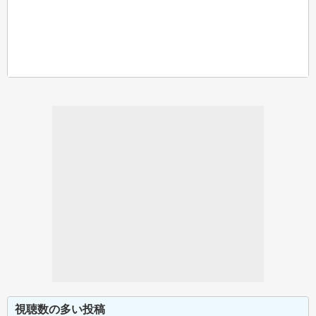
視聴数の多い投稿