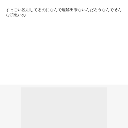
すっごい説明してるのになんで理解出来ないんだろうなんでそん
な頭悪いの