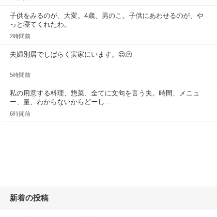
子供をみるのが、大変。4歳、男のこ。子供にあわせるのが、や
っと寝てくれたわ。
2時間前
夫婦別居でしばらく実家にいます。😌🫠
5時間前
私の用意する料理、惣菜、全てに文句を言う夫。時間、メニュ
ー、量、わからないからどーし…
6時間前
新着の投稿