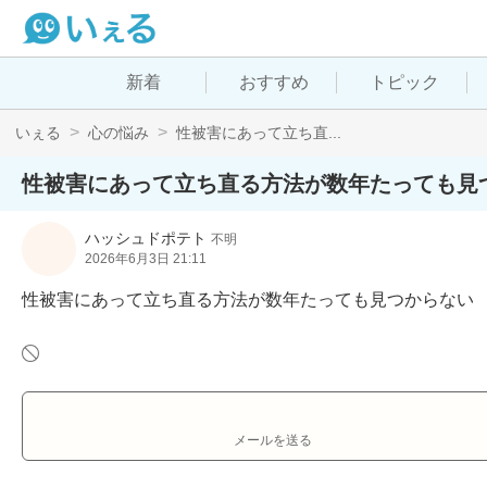
新着
おすすめ
トピック
いぇる
心の悩み
性被害にあって立ち直...
性被害にあって立ち直る方法が数年たっても見
ハッシュドポテト
不明
2026年6月3日 21:11
性被害にあって立ち直る方法が数年たっても見つからない
メールを送る