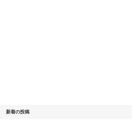
新着の投稿