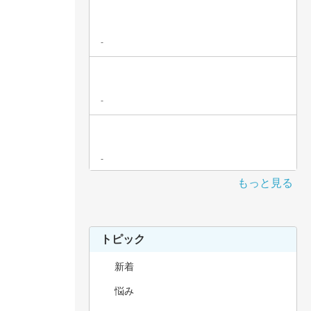
-
-
-
もっと見る
トピック
新着
悩み