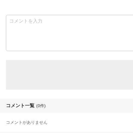
コメント一覧
(0件)
コメントがありません