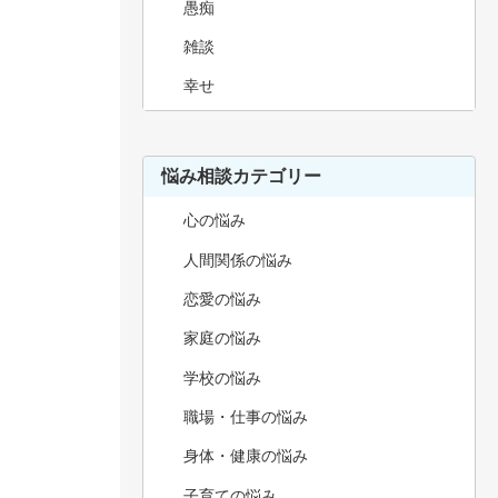
愚痴
雑談
幸せ
悩み相談カテゴリー
心の悩み
人間関係の悩み
恋愛の悩み
家庭の悩み
学校の悩み
職場・仕事の悩み
身体・健康の悩み
子育ての悩み