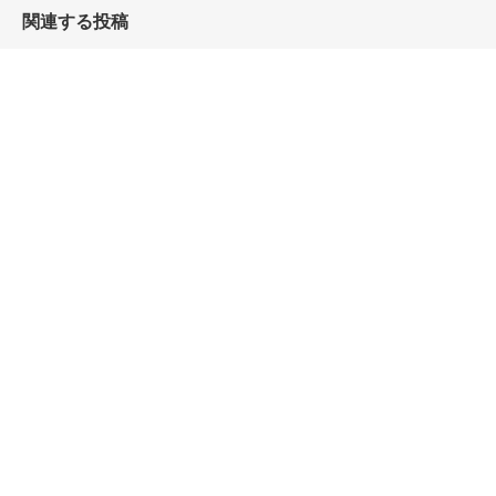
関連する投稿