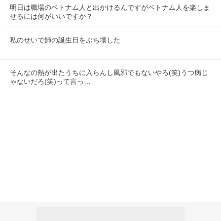
明日は職場のベトナム人と出かけるんですがベトナム人を楽しま
せるには何がいいですか？
私のせいで姉の誕生日をぶち壊した
そんなの熱が出たうちに入らんし風邪でもないやろ(笑)うつ病じ
ゃないだろ(笑)って言っ…