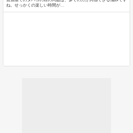
ね。せっかくの楽しい時間が…