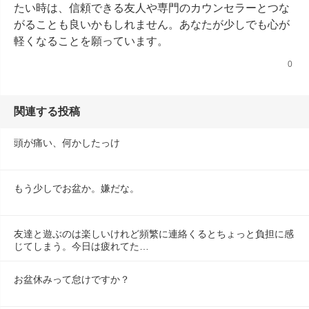
たい時は、信頼できる友人や専門のカウンセラーとつな
がることも良いかもしれません。あなたが少しでも心が
軽くなることを願っています。
0
関連する投稿
頭が痛い、何かしたっけ
もう少しでお盆か。嫌だな。
友達と遊ぶのは楽しいけれど頻繁に連絡くるとちょっと負担に感
じてしまう。今日は疲れてた…
お盆休みって怠けですか？