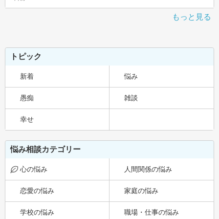
もっと見る
トピック
新着
悩み
愚痴
雑談
幸せ
悩み相談カテゴリー
心の悩み
人間関係の悩み
恋愛の悩み
家庭の悩み
学校の悩み
職場・仕事の悩み