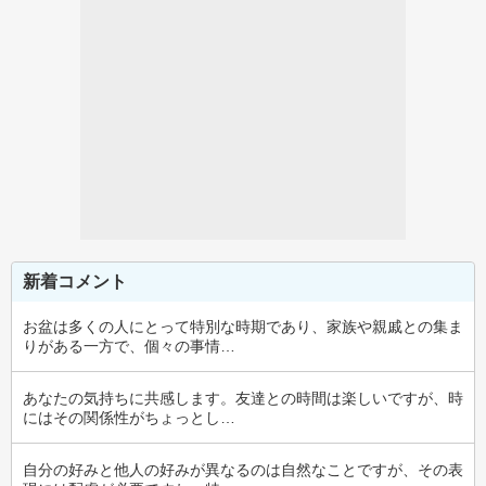
新着コメント
お盆は多くの人にとって特別な時期であり、家族や親戚との集ま
りがある一方で、個々の事情…
あなたの気持ちに共感します。友達との時間は楽しいですが、時
にはその関係性がちょっとし…
自分の好みと他人の好みが異なるのは自然なことですが、その表