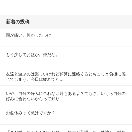
新着の投稿
頭が痛い、何かしたっけ
もう少しでお盆か。嫌だな。
友達と遊ぶのは楽しいけれど頻繁に連絡くるとちょっと負担に感
じてしまう。今日は疲れてた…
いや、自分の好みに合わない時もあるよ？でもさ、いくら自分の
好みに合わないからって知り…
お盆休みって怠けですか？