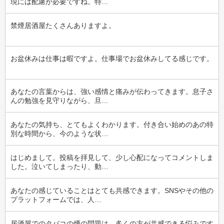
現には配慮が必要ですね。特…
禁煙居酒屋たくさんありますよ。
お盆休みは仕事は暇ですよ。仕事場でお盆休みしてる感じです。
あなたの言葉からは、強い感情と痛みが伝わってきます。息子さ
んの勉強を見守りながら、旦…
あなたの気持ち、とてもよくわかります。付き合い始めのあの特
別な時間から、今のような状…
はじめまして。投稿を拝見して、少し心配になってコメントしま
した。泣いてしまったり、動…
あなたの感じていることはとても共感できます。SNSやその他の
プラットフォームでは、人…
居酒屋でのタバコの煙の問題は、多くの方が共感できる悩みです