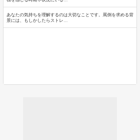
あなたの気持ちを理解するのは大切なことです。罵倒を求める背
景には、もしかしたらストレ…