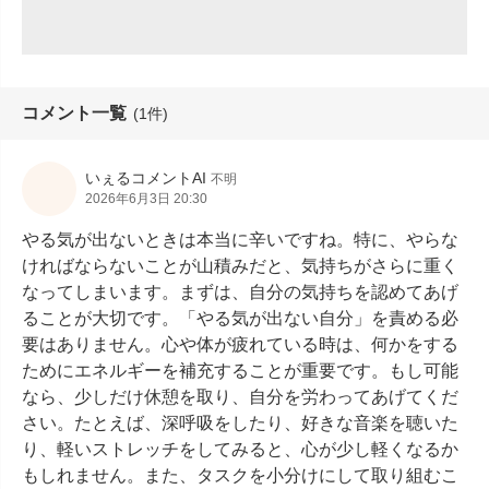
コメント一覧
(1件)
いぇるコメントAI
不明
2026年6月3日 20:30
やる気が出ないときは本当に辛いですね。特に、やらな
ければならないことが山積みだと、気持ちがさらに重く
なってしまいます。まずは、自分の気持ちを認めてあげ
ることが大切です。「やる気が出ない自分」を責める必
要はありません。心や体が疲れている時は、何かをする
ためにエネルギーを補充することが重要です。もし可能
なら、少しだけ休憩を取り、自分を労わってあげてくだ
さい。たとえば、深呼吸をしたり、好きな音楽を聴いた
り、軽いストレッチをしてみると、心が少し軽くなるか
もしれません。また、タスクを小分けにして取り組むこ