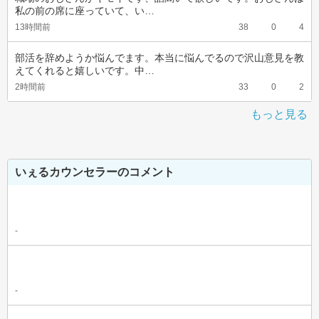
私の前の席に座っていて、い…
13時間前
38
0
4
部活を辞めようか悩んでます。本当に悩んでるので沢山意見を教
えてくれると嬉しいです。中…
2時間前
33
0
2
もっと見る
いぇるカウンセラーのコメント
-
-