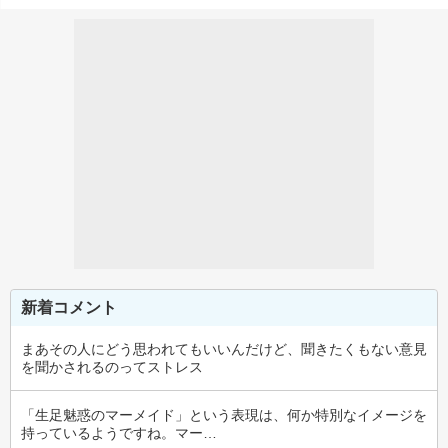
新着コメント
まあその人にどう思われてもいいんだけど、聞きたくもない意見
を聞かされるのってストレス
「生足魅惑のマーメイド」という表現は、何か特別なイメージを
持っているようですね。マー…