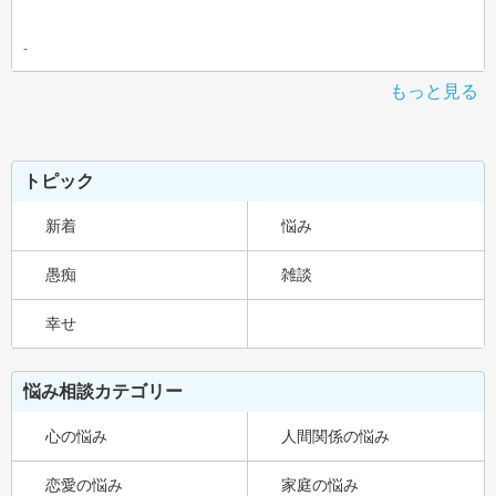
-
もっと見る
トピック
新着
悩み
愚痴
雑談
幸せ
悩み相談カテゴリー
心の悩み
人間関係の悩み
恋愛の悩み
家庭の悩み