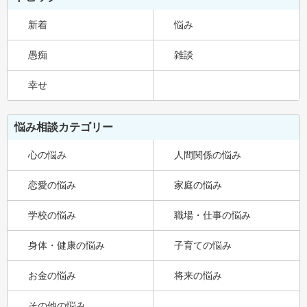
新着
悩み
愚痴
雑談
幸せ
悩み相談カテゴリー
心の悩み
人間関係の悩み
恋愛の悩み
家庭の悩み
学校の悩み
職場・仕事の悩み
身体・健康の悩み
子育ての悩み
お金の悩み
将来の悩み
その他の悩み