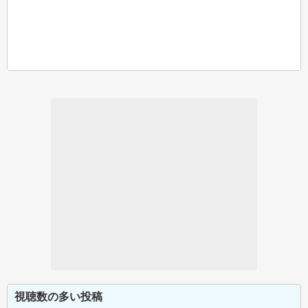
視聴数の多い投稿