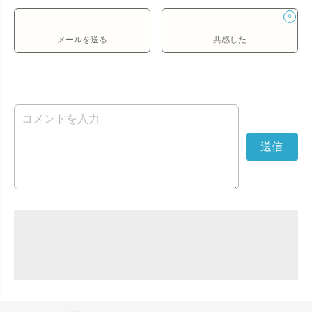
0
メールを送る
共感した