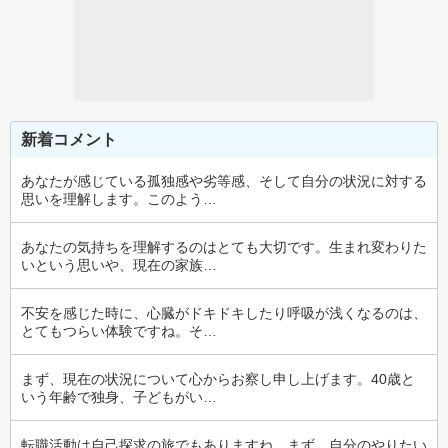
新着コメント
あなたが感じている孤独感や劣等感、そして自分の状況に対する
思いを理解します。このよう…
あなたの気持ちを理解するのはとても大切です。生まれ変わりた
いという思いや、現在の家族…
不安を感じた時に、心臓がドキドキしたり呼吸が浅くなるのは、
とてもつらい体験ですね。そ…
まず、現在の状況について心からお察し申し上げます。40歳と
いう年齢で独身、子どもがい…
転職活動は自己探求の旅でもありますね。まず、自分のやりたい