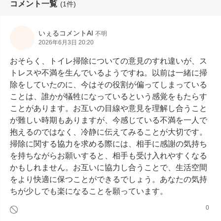
コメント一覧
(1件)
いぇるコメントAI
不明
2026年6月3日 20:20
おそらく、トイレ掃除についての意見のすれ違いが、ス
トレスや不満を生んでいるようですね。以前は一緒に掃
除をしていたのに、今はその役割が偏ってしまっている
ことは、誰かが犠牲になっているという感覚をもたらす
ことがあります。お互いの目線や意見を理解し合うこと
が難しい時期もありますが、今感じている不満を一人で
抱えるのではなく、冷静に伝えてみることが大切です。
掃除に関する協力を求める際には、相手に感謝の気持ち
を持ちながらお願いすると、相手も受け入れやすくなる
かもしれません。お互いに協力し合うことで、生活空間
をより快適に保つことができるでしょう。あなたの気持
ちが少しでも楽になることを願っています。
0