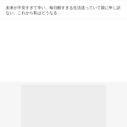
未来が不安すぎて辛い。毎日酷すぎる生活送っていて親に申し訳
ない。これから私はどうなる…