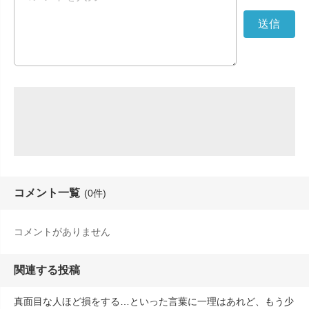
コメント一覧
(0件)
コメントがありません
関連する投稿
真面目な人ほど損をする…といった言葉に一理はあれど、もう少