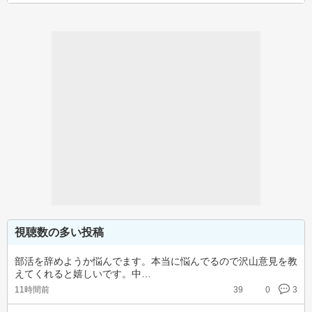
視聴数の多い投稿
部活を辞めようか悩んでます。本当に悩んでるので沢山意見を教
えてくれると嬉しいです。中…
11時間前
39
0
3