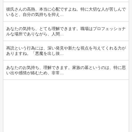
彼氏さんの高熱、本当に心配ですよね。特に大切な人が苦しんで
いると、自分の気持ちを抑え…
あなたの気持ち、とても理解できます。職場はプロフェッショナ
ルな場所でありながら、人間…
再読という行為には、深い発見や新たな視点を与えてくれる力が
ありますね。「悪魔を出し抜…
あなたのお気持ち、理解できます。家族の墓というのは、特に思
い出や感情が絡むため、非常…