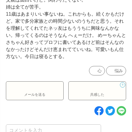
姉は全てが苦手。

11歳はあまりいい事ないね。これからも。続くかもだけ
ど。家で多分家族との時間少ないのうちだと思う。それ
を理解してくれてたネッ友はもううちに興味なんかな
い。帰ってくるのはそうなん へぇーだけ。 めーちゃんと
さちゃん好きってプロフに書いてあるけど前はそんなの
なかったけどそんだけ恵まれてていいね。可愛いもん仕
方ない。今日は寝るとする。
心
悩み
0
メールを送る
共感した