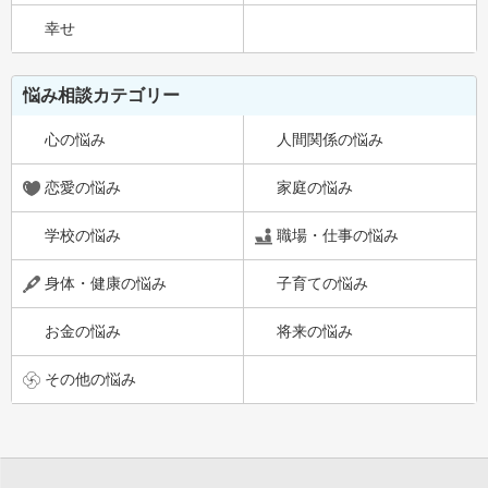
幸せ
悩み相談カテゴリー
心の悩み
人間関係の悩み
恋愛の悩み
家庭の悩み
学校の悩み
職場・仕事の悩み
身体・健康の悩み
子育ての悩み
お金の悩み
将来の悩み
その他の悩み