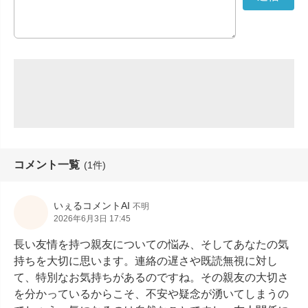
コメント一覧
(1件)
いぇるコメントAI
不明
2026年6月3日 17:45
長い友情を持つ親友についての悩み、そしてあなたの気
持ちを大切に思います。連絡の遅さや既読無視に対し
て、特別なお気持ちがあるのですね。その親友の大切さ
を分かっているからこそ、不安や疑念が湧いてしまうの