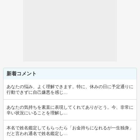
新着コメント
あなたの悩み、よく理解できます。特に、休みの日に予定通りに
行動できずに自己嫌悪を感じ…
あなたの気持ちを素直に表現してくれてありがとう。今、非常に
辛い状況にいることを理解し…
本名で姓名鑑定してもらったら「お金持ちになれるが一生独身」
だと言われ通名で姓名鑑定し…