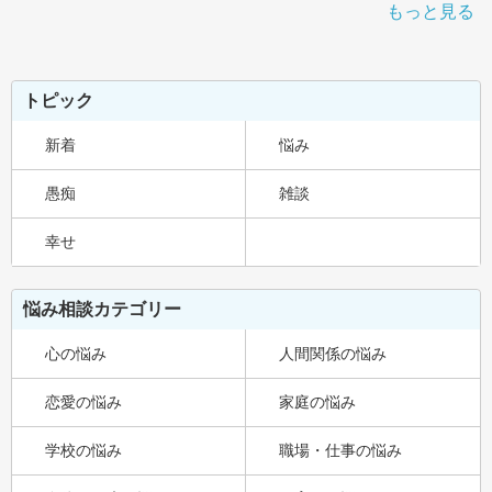
もっと見る
トピック
新着
悩み
愚痴
雑談
幸せ
悩み相談カテゴリー
心の悩み
人間関係の悩み
恋愛の悩み
家庭の悩み
学校の悩み
職場・仕事の悩み