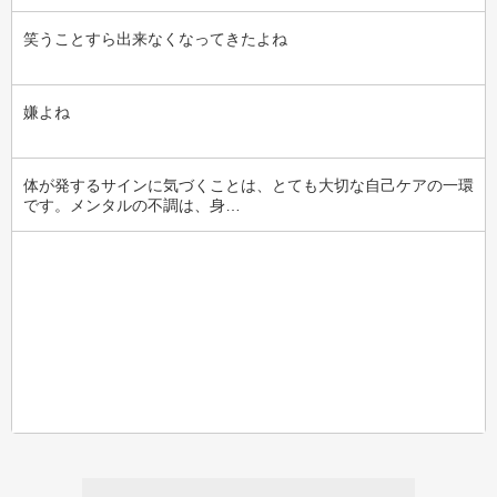
笑うことすら出来なくなってきたよね
嫌よね
体が発するサインに気づくことは、とても大切な自己ケアの一環
です。メンタルの不調は、身…