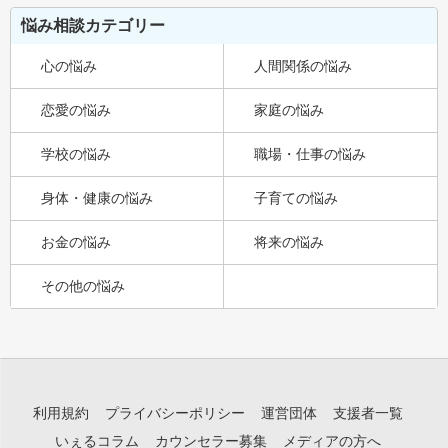
悩み相談カテゴリー
心の悩み
人間関係の悩み
恋愛の悩み
家庭の悩み
学校の悩み
職場・仕事の悩み
身体・健康の悩み
子育ての悩み
お金の悩み
将来の悩み
その他の悩み
利用規約
プライバシーポリシー
運営団体
支援者一覧
いぇるコラム
カウンセラー募集
メディアの方へ