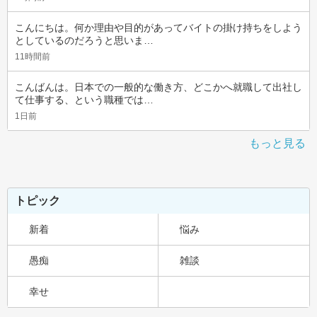
こんにちは。何か理由や目的があってバイトの掛け持ちをしよう
としているのだろうと思いま…
11時間前
こんばんは。日本での一般的な働き方、どこかへ就職して出社し
て仕事する、という職種では…
1日前
もっと見る
トピック
新着
悩み
愚痴
雑談
幸せ