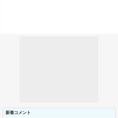
新着コメント