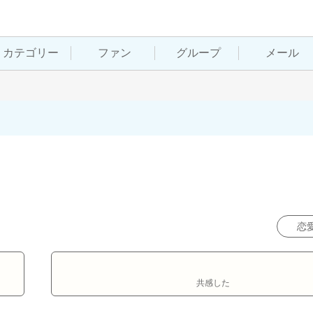
カテゴリー
ファン
グループ
メール
恋
共感した