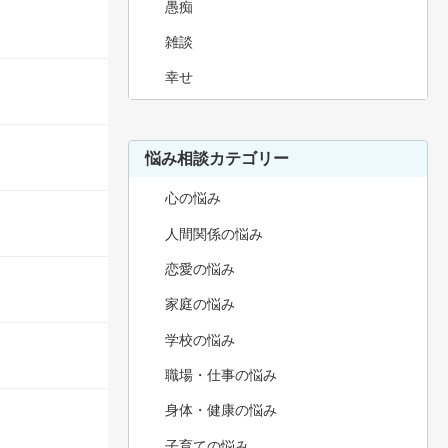
愚痴
雑談
幸せ
悩み相談カテゴリー
心の悩み
人間関係の悩み
恋愛の悩み
家庭の悩み
学校の悩み
職場・仕事の悩み
身体・健康の悩み
子育ての悩み