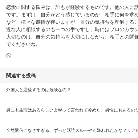
恋愛に関する悩みは、誰もが経験するものです。他の人に
です。まずは、自分がどう感じているのか、相手に何を求
など、様々な感情が伴いますが、自分の気持ちを理解する
近な人に相談するのも一つの手ですし、時にはプロのカウ
大切なのは、自分の気持ちを大切にしながら、相手との関
でくださいね。
関連する投稿
外国人と恋愛するのは危険なの？
男にも生理はあるらしいよWって言われて冷めた。男性にもあるの
全然返信こなさすぎる、ずっと既読スルーやん嫌われたかな？リア