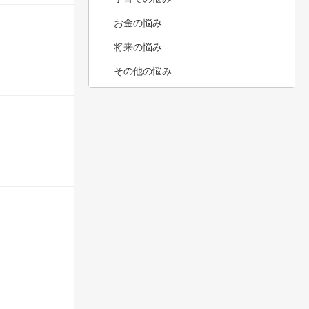
お金の悩み
将来の悩み
その他の悩み