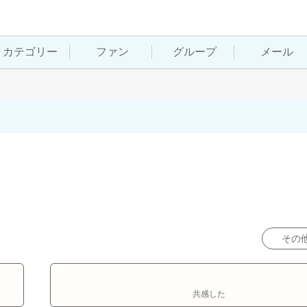
カテゴリー
ファン
グループ
メール
その
共感した