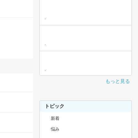
-
-
-
もっと見る
トピック
新着
悩み