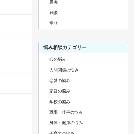
愚痴
雑談
幸せ
悩み相談カテゴリー
心の悩み
人間関係の悩み
恋愛の悩み
家庭の悩み
学校の悩み
職場・仕事の悩み
身体・健康の悩み
子育ての悩み