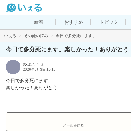
新着
おすすめ
トピック
いぇる
その他の悩み
今日で多分死にます。...
今日で多分死にます。楽しかった！ありがとう
めぽよ
不明
2026年6月3日 10:15
今日で多分死にます。

楽しかった！ありがとう
メールを送る