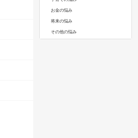
お金の悩み
将来の悩み
その他の悩み