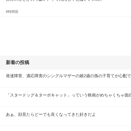
8時間前
新着の投稿
発達障害、適応障害のシングルマザーの娘2歳の孫の子育てが心配
「スタードッグ＆ターボキャット」っていう映画がめちゃくちゃ面
あぁ、顔見たらどーでも良くなってきた好きだよ