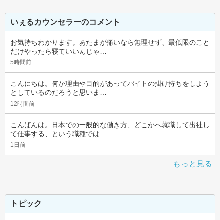
いぇるカウンセラーのコメント
お気持ちわかります。あたまが痛いなら無理せず、最低限のこと
だけやったら寝ていいんじゃ…
5時間前
こんにちは。何か理由や目的があってバイトの掛け持ちをしよう
としているのだろうと思いま…
12時間前
こんばんは。日本での一般的な働き方、どこかへ就職して出社し
て仕事する、という職種では…
1日前
もっと見る
トピック