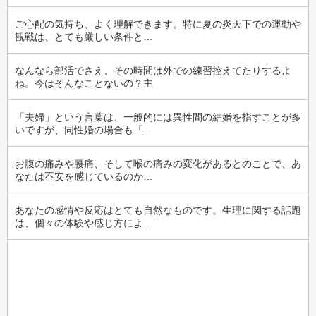
ご心配の気持ち、よく理解できます。特に夏の炎天下での運動や
観戦は、とても厳しい条件と…
なんなら部活でさえ、その時間は外での練習控えてたりするよ
ね。今はそんなことないの？主
「夫婦」という言葉は、一般的には異性間の結婚を指すことが多
いですが、同性婚の場合も「…
お腹の痛みや腰痛、そして喉の痛みの変化があるとのことで、あ
なたは不安を感じているのか…
あなたの感情や反応はとても自然なものです。生理に関する話題
は、個々の体験や感じ方によ…