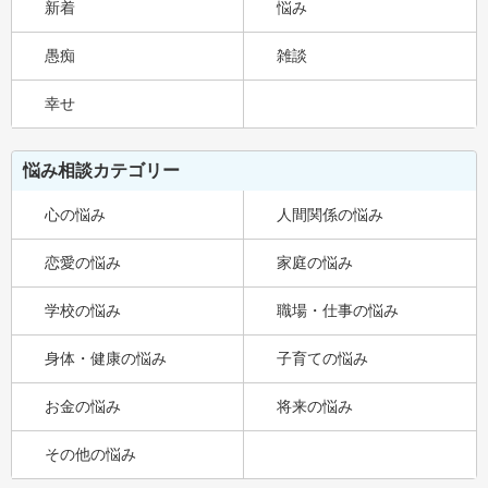
新着
悩み
愚痴
雑談
幸せ
悩み相談カテゴリー
心の悩み
人間関係の悩み
恋愛の悩み
家庭の悩み
学校の悩み
職場・仕事の悩み
身体・健康の悩み
子育ての悩み
お金の悩み
将来の悩み
その他の悩み