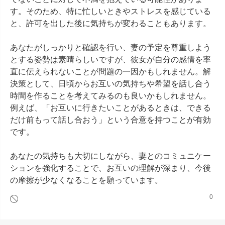
す。そのため、特に忙しいときやストレスを感じている
と、許可を出した後に気持ちが変わることもあります。

あなたがしっかりと確認を行い、妻の予定を尊重しよう
とする姿勢は素晴らしいですが、彼女が自分の感情を率
直に伝えられないことが問題の一因かもしれません。解
決策として、日頃からお互いの気持ちや希望を話し合う
時間を作ることを考えてみるのも良いかもしれません。
例えば、「お互いに行きたいことがあるときは、できる
だけ前もって話し合おう」という合意を持つことが有効
です。

あなたの気持ちも大切にしながら、妻とのコミュニケー
ションを強化することで、お互いの理解が深まり、今後
の摩擦が少なくなることを願っています。
0