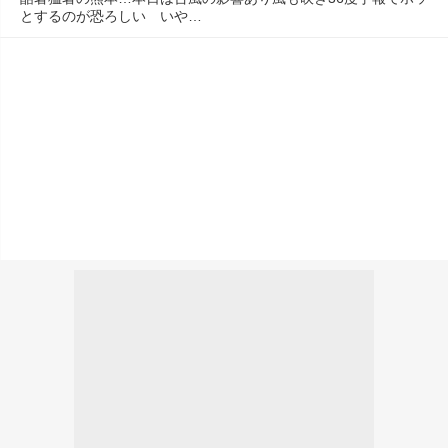
とするのが恐ろしい　いや…