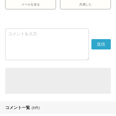
メールを送る
共感した
コメント一覧
(6件)