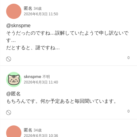
匿名
34歳
2026年6月3日 11:50
@sknspme

そうだったのですね…誤解していたようで申し訳ないで
す…

だとすると、謎ですね…
0
sknspme
不明
2026年6月3日 11:40
@匿名

もちろんです。何か予定あると毎回聞いています。
0
匿名
34歳
2026年6月3日 10:36