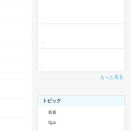
-
-
-
もっと見る
トピック
新着
悩み