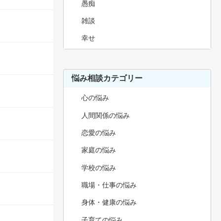
愚痴
雑談
幸せ
悩み相談カテゴリー
心の悩み
人間関係の悩み
恋愛の悩み
家庭の悩み
学校の悩み
職場・仕事の悩み
身体・健康の悩み
子育ての悩み