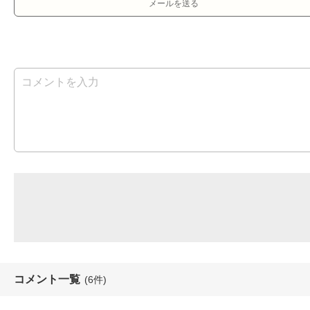
メールを送る
コメント一覧
(6件)