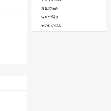
お金の悩み
将来の悩み
その他の悩み