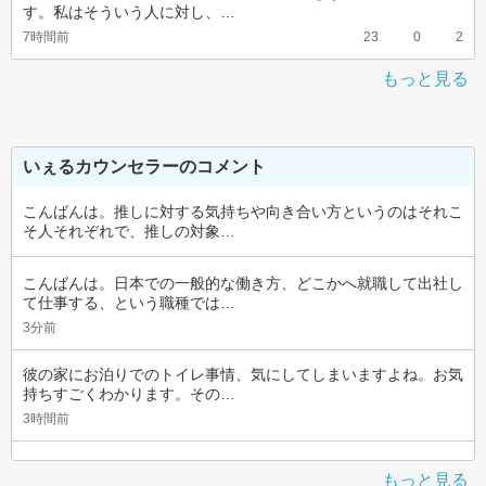
す。私はそういう人に対し、…
7時間前
23
0
2
もっと見る
いぇるカウンセラーのコメント
こんばんは。推しに対する気持ちや向き合い方というのはそれこ
そ人それぞれで、推しの対象…
こんばんは。日本での一般的な働き方、どこかへ就職して出社し
て仕事する、という職種では…
3分前
彼の家にお泊りでのトイレ事情、気にしてしまいますよね。お気
持ちすごくわかります。その…
3時間前
もっと見る