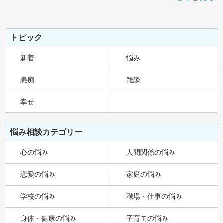
トピック
新着
悩み
愚痴
雑談
幸せ
悩み相談カテゴリー
心の悩み
人間関係の悩み
恋愛の悩み
家庭の悩み
学校の悩み
職場・仕事の悩み
身体・健康の悩み
子育ての悩み