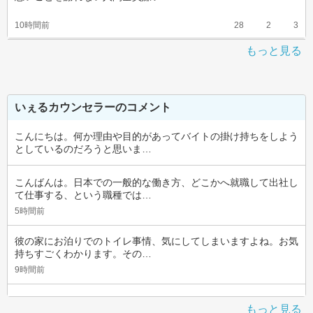
10時間前
28
2
3
もっと見る
いぇるカウンセラーのコメント
こんにちは。何か理由や目的があってバイトの掛け持ちをしよう
としているのだろうと思いま…
こんばんは。日本での一般的な働き方、どこかへ就職して出社し
て仕事する、という職種では…
5時間前
彼の家にお泊りでのトイレ事情、気にしてしまいますよね。お気
持ちすごくわかります。その…
9時間前
もっと見る