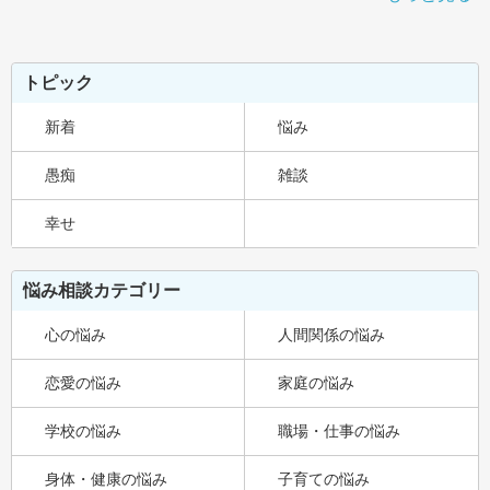
トピック
新着
悩み
愚痴
雑談
幸せ
悩み相談カテゴリー
心の悩み
人間関係の悩み
恋愛の悩み
家庭の悩み
学校の悩み
職場・仕事の悩み
身体・健康の悩み
子育ての悩み