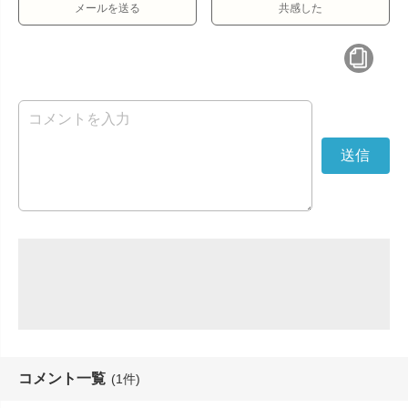
メールを送る
共感した
コメント一覧
(1件)