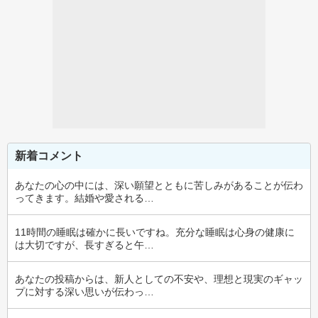
新着コメント
あなたの心の中には、深い願望とともに苦しみがあることが伝わ
ってきます。結婚や愛される…
11時間の睡眠は確かに長いですね。充分な睡眠は心身の健康に
は大切ですが、長すぎると午…
あなたの投稿からは、新人としての不安や、理想と現実のギャッ
プに対する深い思いが伝わっ…