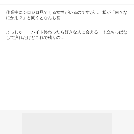
作業中にジロジロ見てくる女性がいるのですが…、私が「何？な
にか用？」と聞くとなんも答…
よっしゃー！バイト終わったら好きな人に会えるー！立ちっぱな
しで疲れたけどこれで残りの…