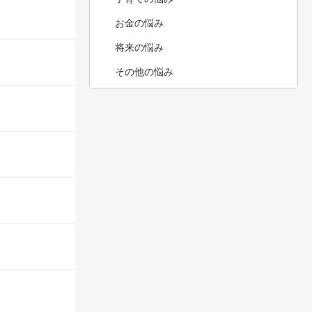
お金の悩み
将来の悩み
その他の悩み