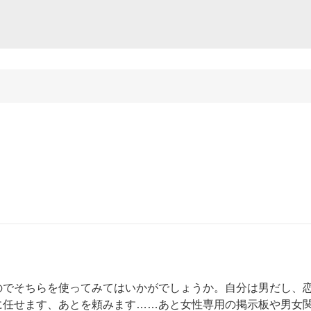
のでそちらを使ってみてはいかがでしょうか。自分は男だし、
に任せます、あとを頼みます……あと女性専用の掲示板や男女