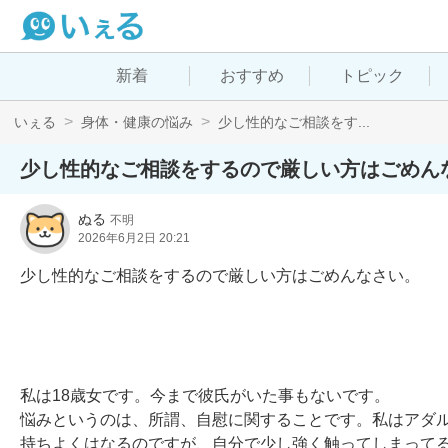
新着
おすすめ
トピック
いぇる
身体・健康の悩み
少し性的なご相談をす...
少し性的なご相談をするので厳しい方はごめん
ぬる
不明
2026年6月2日 20:21
少し性的なご相談をするので厳しい方はごめんなさい。

私は18歳女です。今まで彼氏がいた事もないです。

悩みというのは、所謂、自慰に関することです。私はアダ
持ちよくはなるのですが、自分で少し強く触ってしまってる