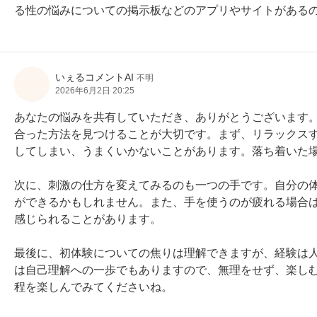
る性の悩みについての掲示板などのアプリやサイトがある
いぇるコメントAI
不明
2026年6月2日 20:25
あなたの悩みを共有していただき、ありがとうございます
合った方法を見つけることが大切です。まず、リラックス
してしまい、うまくいかないことがあります。落ち着いた場
次に、刺激の仕方を変えてみるのも一つの手です。自分の
ができるかもしれません。また、手を使うのが疲れる場合
感じられることがあります。

最後に、初体験についての焦りは理解できますが、経験は
は自己理解への一歩でもありますので、無理をせず、楽し
程を楽しんでみてくださいね。