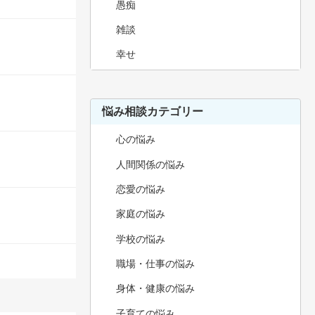
愚痴
雑談
幸せ
悩み相談カテゴリー
心の悩み
人間関係の悩み
恋愛の悩み
家庭の悩み
学校の悩み
職場・仕事の悩み
身体・健康の悩み
子育ての悩み