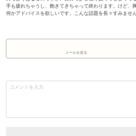
手も疲れちゃうし、飽きてきちゃって終わります。けど、
何かアドバイスを欲しいです。こんな話題を長々すみませ
メールを送る